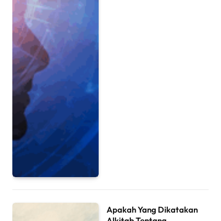
Apakah Yang Dikatakan
Alkitab Tentang