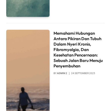
Memahami Hubungan
Antara Pikiran Dan Tubuh
Dalam Nyeri Kronis,
Fibromyalgia, Dan
Kesehatan Pencernaan:
Sebuah Jalan Baru Menuju
Penyembuhan
BY
ADMIN 2
24 SEPTEMBER 2025