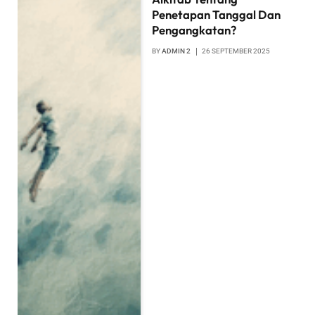
Penetapan Tanggal Dan
Pengangkatan?
BY
ADMIN 2
26 SEPTEMBER 2025