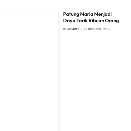
Patung Maria Menjadi
Daya Tarik Ribuan Orang
BY
ADMIN 2
27 NOVEMBER 2025