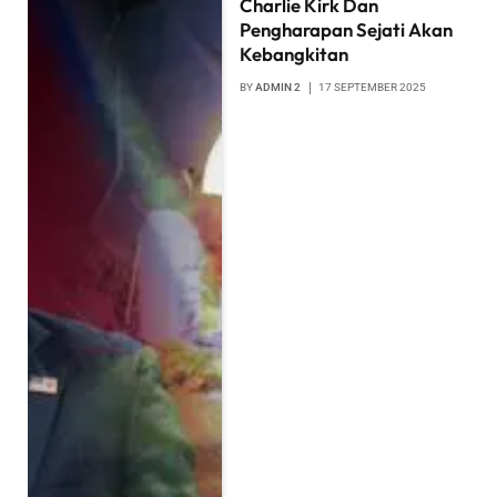
Charlie Kirk Dan
Pengharapan Sejati Akan
Kebangkitan
BY
ADMIN 2
17 SEPTEMBER 2025