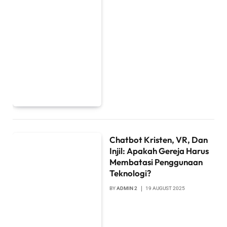
Chatbot Kristen, VR, Dan
Injil: Apakah Gereja Harus
Membatasi Penggunaan
Teknologi?
BY
ADMIN 2
19 AUGUST 2025