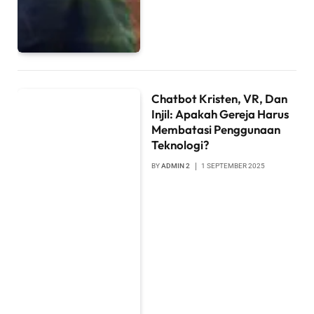
Chatbot Kristen, VR, Dan
Injil: Apakah Gereja Harus
Membatasi Penggunaan
Teknologi?
BY
ADMIN 2
1 SEPTEMBER 2025