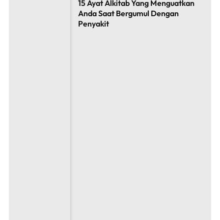
15 Ayat Alkitab Yang Menguatkan
Anda Saat Bergumul Dengan
Penyakit