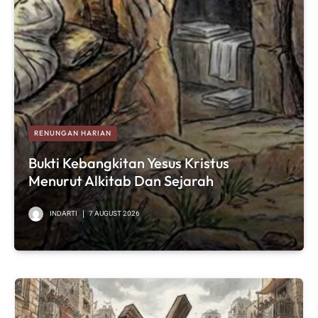
RENUNGAN HARIAN
Bukti Kebangkitan Yesus Kristus
Menurut Alkitab Dan Sejarah
INDARTI
7 AUGUST 2026