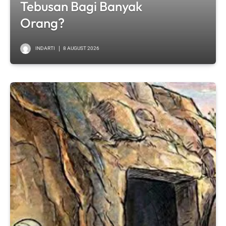
Tebusan Bagi Banyak
Orang?
INDARTI
8 AUGUST 2026