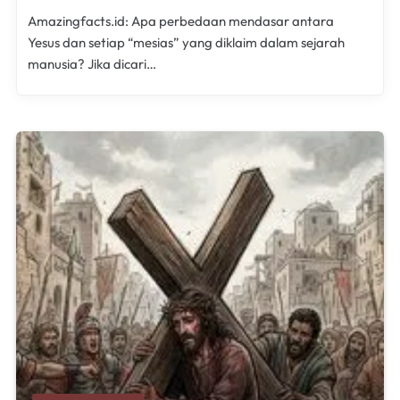
Amazingfacts.id: Apa perbedaan mendasar antara
Yesus dan setiap “mesias” yang diklaim dalam sejarah
manusia? Jika dicari…