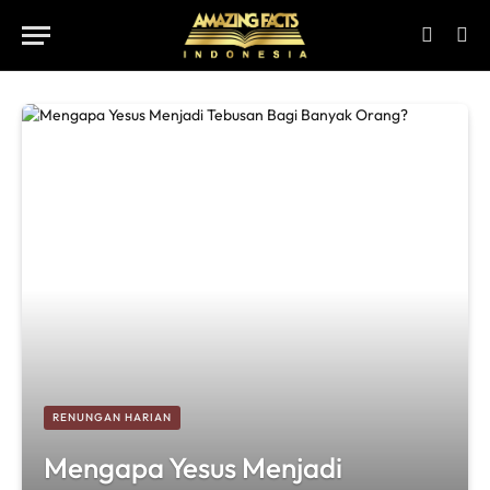
RENUNGAN HARIAN
Mengapa Yesus Menjadi