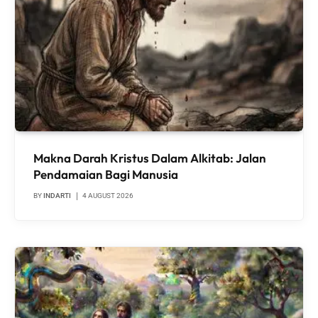
Makna Darah Kristus Dalam Alkitab: Jalan
Pendamaian Bagi Manusia
BY
INDARTI
4 AUGUST 2026