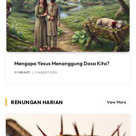
Mengapa Yesus Menanggung Dosa Kita?
BY
INDARTI
3 AUGUST 2026
RENUNGAN HARIAN
View More