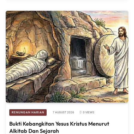
RENUNGAN HARIAN
7 AUGUST 2026
0
VIEWS
Bukti Kebangkitan Yesus Kristus Menurut
Alkitab Dan Sejarah