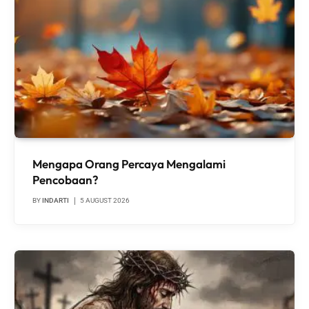
Mengapa Orang Percaya Mengalami
Pencobaan?
BY
INDARTI
5 AUGUST 2026