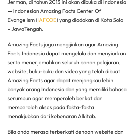
Jerman, di tahun 2013 ini akan dibuka di Indonesia
— Indonesian Amazing Facts Center Of
Evangelism (
IAFCOE
) yang diadakan di Kota Solo
– JawaTengah.
Amazing Facts juga mengijinkan agar Amazing
Facts Indonesia dapat mengelola dan menyiarkan
serta menerjemahkan seluruh bahan pelajaran,
website, buku-buku dan video yang telah dibuat
Amazing Facts agar dapat menjangkau lebih
banyak orang Indonesia dan yang memiliki bahasa
serumpun agar memperoleh berkat dan
memperoleh akses pada fakta-fakta
menakjubkan dari kebenaran Alkitab.
Bila anda merasa terberkati dengan website dan