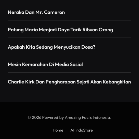
Neraka Dan Mr. Cameron
Patung Maria Menjadi Daya Tarik Ribuan Orang
Apakah Kita Sedang Menyucikan Dosa?
Mesin Kemarahan Di Media Sosial
Charlie Kirk Dan Pengharapan Sejati Akan Kebangkitan
© 2026 Powered by Amazing Facts Indonesia.
Home
AFIndoStore