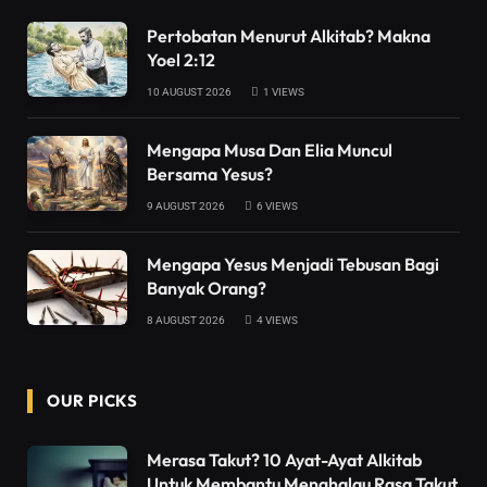
Pertobatan Menurut Alkitab? Makna
Yoel 2:12
10 AUGUST 2026
1
VIEWS
Mengapa Musa Dan Elia Muncul
Bersama Yesus?
9 AUGUST 2026
6
VIEWS
Mengapa Yesus Menjadi Tebusan Bagi
Banyak Orang?
8 AUGUST 2026
4
VIEWS
OUR PICKS
Merasa Takut? 10 Ayat-Ayat Alkitab
Untuk Membantu Menghalau Rasa Takut