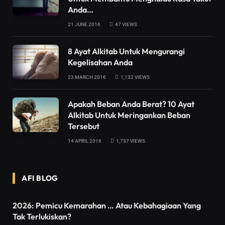
Anda…
21 JUNE 2016
47
VIEWS
8 Ayat Alkitab Untuk Mengurangi
Kegelisahan Anda
23 MARCH 2016
1,132
VIEWS
Apakah Beban Anda Berat? 10 Ayat
Alkitab Untuk Meringankan Beban
Tersebut
14 APRIL 2016
1,737
VIEWS
AFI BLOG
2026: Pemicu Kemarahan … Atau Kebahagiaan Yang
Tak Terlukiskan?