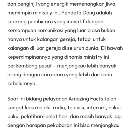
dan penginjil yang energik memenangkan jiwa,
memimpin ministry ini. Pendeta Doug adalah
seorang pembicara yang inovatif dengan
kemampuan komunikasi yang luar biasa bukan
hanya untuk kalangan gereja, tetapi untuk
kalangan di luar gereja di seluruh dunia. Di bawah
kepemimpinannya yang dinamis ministry ini
berkembang pesat – menjangkau lebih banyak
orang dengan cara-cara yang lebih daripada
sebelumnya.
Saat ini bidang pelayanan Amazing Facts telah
sangat luas melalui radio, televisi, internet, buku-
buku, pelatihan-pelatihan, dan masih banyak lagi
dengan harapan pekabaran ini bisa menjangkau