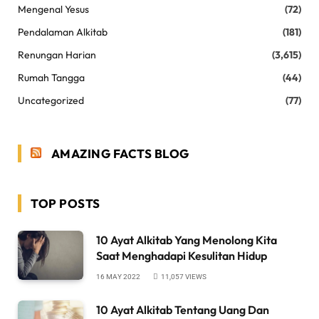
Mengenal Yesus
(72)
Pendalaman Alkitab
(181)
Renungan Harian
(3,615)
Rumah Tangga
(44)
Uncategorized
(77)
AMAZING FACTS BLOG
TOP POSTS
10 Ayat Alkitab Yang Menolong Kita
Saat Menghadapi Kesulitan Hidup
16 MAY 2022
11,057
VIEWS
10 Ayat Alkitab Tentang Uang Dan