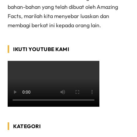
bahan-bahan yang telah dibuat oleh Amazing
Facts, marilah kita menyebar luaskan dan
membagi berkat ini kepada orang lain.
IKUTI YOUTUBE KAMI
KATEGORI