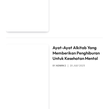
Ayat-Ayat Alkitab Yang
Memberikan Penghiburan
Untuk Kesehatan Mental
BY
ADMIN 2
20 JULY 2025