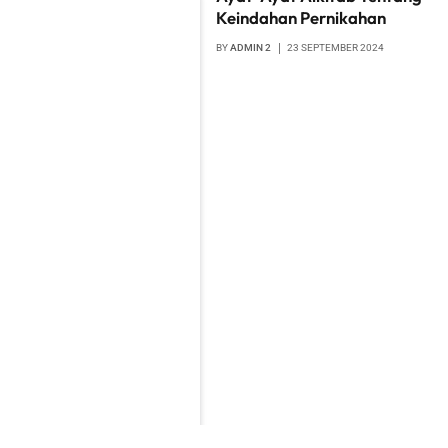
Keindahan Pernikahan
BY
ADMIN 2
23 SEPTEMBER 2024