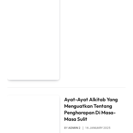
Ayat-Ayat Alkitab Yang
Menguatkan Tentang
Pengharapan Di Masa-
Masa Sulit
BY
ADMIN 2
16 JANUARY 2025