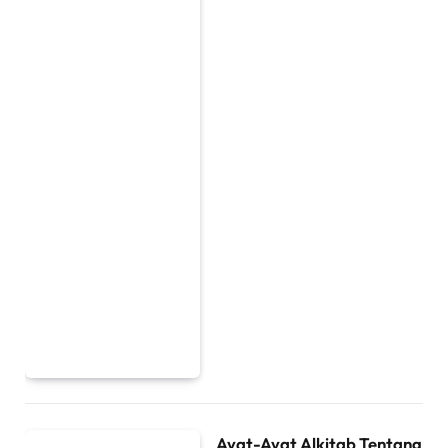
Ayat-Ayat Alkitab Tentang