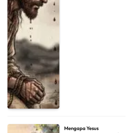
Mengapa Yesus