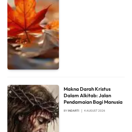
Makna Darah Kristus
Dalam Alkitab: Jalan
Pendamaian Bagi Manusia
BY
INDARTI
4 AUGUST 2026