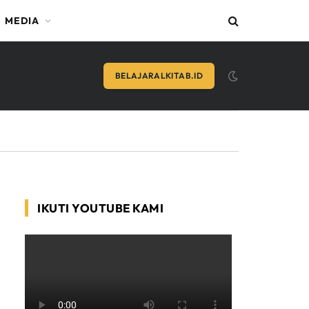
MEDIA
BELAJARALKITAB.ID
IKUTI YOUTUBE KAMI