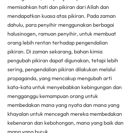
memisahkan hati dan pikiran dari Allah dan
mendapatkan kuasa atas pikiran. Pada zaman
dahulu, para penyihir menggunakan berbagai
halusinogen, ramuan penyihir, untuk membuat
orang lebih rentan terhadap pengendalian
pikiran. Di zaman sekarang, bahan kimia
pengubah pikiran dapat digunakan, tetapi lebih
sering, pengendalian pikiran dilakukan melalui
propaganda, yang mencakup mengubah arti
kata-kata untuk menyebabkan kebingungan dan
mengganggu kemampuan orang untuk
membedakan mana yang nyata dan mana yang
khayalan untuk mencegah mereka membedakan
kebenaran dan kebohongan, mana yang baik dan
mana yang buruk.