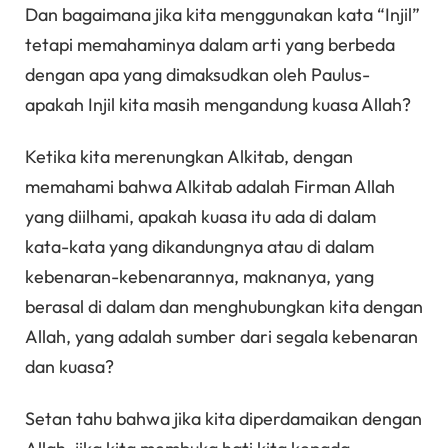
Dan bagaimana jika kita menggunakan kata “Injil”
tetapi memahaminya dalam arti yang berbeda
dengan apa yang dimaksudkan oleh Paulus-
apakah Injil kita masih mengandung kuasa Allah?
Ketika kita merenungkan Alkitab, dengan
memahami bahwa Alkitab adalah Firman Allah
yang diilhami, apakah kuasa itu ada di dalam
kata-kata yang dikandungnya atau di dalam
kebenaran-kebenarannya, maknanya, yang
berasal di dalam dan menghubungkan kita dengan
Allah, yang adalah sumber dari segala kebenaran
dan kuasa?
Setan tahu bahwa jika kita diperdamaikan dengan