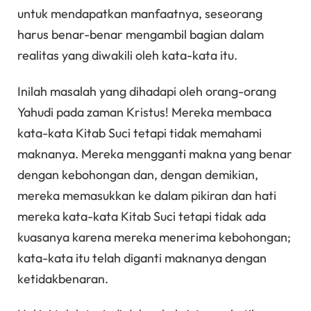
untuk mendapatkan manfaatnya, seseorang
harus benar-benar mengambil bagian dalam
realitas yang diwakili oleh kata-kata itu.
Inilah masalah yang dihadapi oleh orang-orang
Yahudi pada zaman Kristus! Mereka membaca
kata-kata Kitab Suci tetapi tidak memahami
maknanya. Mereka mengganti makna yang benar
dengan kebohongan dan, dengan demikian,
mereka memasukkan ke dalam pikiran dan hati
mereka kata-kata Kitab Suci tetapi tidak ada
kuasanya karena mereka menerima kebohongan;
kata-kata itu telah diganti maknanya dengan
ketidakbenaran.