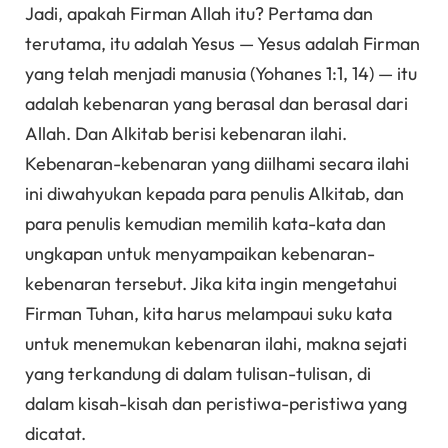
Jadi, apakah Firman Allah itu? Pertama dan
terutama, itu adalah Yesus — Yesus adalah Firman
yang telah menjadi manusia (Yohanes 1:1, 14) — itu
adalah kebenaran yang berasal dan berasal dari
Allah. Dan Alkitab berisi kebenaran ilahi.
Kebenaran-kebenaran yang diilhami secara ilahi
ini diwahyukan kepada para penulis Alkitab, dan
para penulis kemudian memilih kata-kata dan
ungkapan untuk menyampaikan kebenaran-
kebenaran tersebut. Jika kita ingin mengetahui
Firman Tuhan, kita harus melampaui suku kata
untuk menemukan kebenaran ilahi, makna sejati
yang terkandung di dalam tulisan-tulisan, di
dalam kisah-kisah dan peristiwa-peristiwa yang
dicatat.