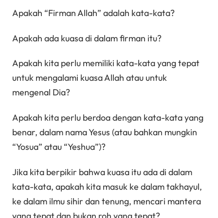
Apakah “Firman Allah” adalah kata-kata?
Apakah ada kuasa di dalam firman itu?
Apakah kita perlu memiliki kata-kata yang tepat
untuk mengalami kuasa Allah atau untuk
mengenal Dia?
Apakah kita perlu berdoa dengan kata-kata yang
benar, dalam nama Yesus (atau bahkan mungkin
“Yosua” atau “Yeshua”)?
Jika kita berpikir bahwa kuasa itu ada di dalam
kata-kata, apakah kita masuk ke dalam takhayul,
ke dalam ilmu sihir dan tenung, mencari mantera
yang tepat dan bukan roh yang tepat?