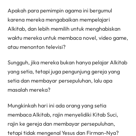
Apakah para pemimpin agama ini bergumul
karena mereka mengabaikan mempelajari
Alkitab, dan lebih memilih untuk menghabiskan
waktu mereka untuk membaca novel, video game,
atau menonton televisi?
Sungguh, jika mereka bukan hanya pelajar Alkitab
yang setia, tetapi juga pengunjung gereja yang
setia dan membayar persepuluhan, lalu apa
masalah mereka?
Mungkinkah hari ini ada orang yang setia
membaca Alkitab, rajin menyelidiki Kitab Suci,
rajin ke gereja dan membayar persepuluhan,
tetapi tidak mengenal Yesus dan Firman-Nya?