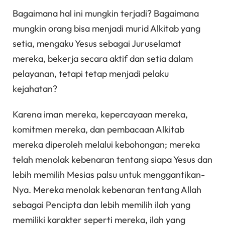
Bagaimana hal ini mungkin terjadi? Bagaimana
mungkin orang bisa menjadi murid Alkitab yang
setia, mengaku Yesus sebagai Juruselamat
mereka, bekerja secara aktif dan setia dalam
pelayanan, tetapi tetap menjadi pelaku
kejahatan?
Karena iman mereka, kepercayaan mereka,
komitmen mereka, dan pembacaan Alkitab
mereka diperoleh melalui kebohongan; mereka
telah menolak kebenaran tentang siapa Yesus dan
lebih memilih Mesias palsu untuk menggantikan-
Nya. Mereka menolak kebenaran tentang Allah
sebagai Pencipta dan lebih memilih ilah yang
memiliki karakter seperti mereka, ilah yang