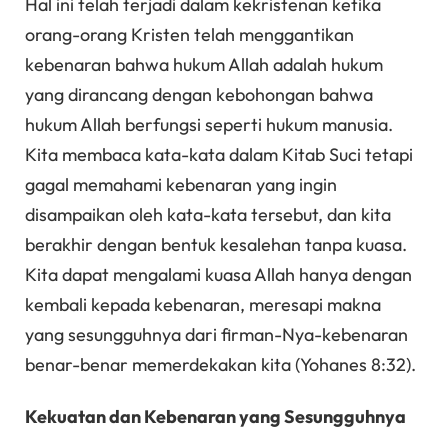
Hal ini telah terjadi dalam kekristenan ketika
orang-orang Kristen telah menggantikan
kebenaran bahwa hukum Allah adalah hukum
yang dirancang dengan kebohongan bahwa
hukum Allah berfungsi seperti hukum manusia.
Kita membaca kata-kata dalam Kitab Suci tetapi
gagal memahami kebenaran yang ingin
disampaikan oleh kata-kata tersebut, dan kita
berakhir dengan bentuk kesalehan tanpa kuasa.
Kita dapat mengalami kuasa Allah hanya dengan
kembali kepada kebenaran, meresapi makna
yang sesungguhnya dari firman-Nya-kebenaran
benar-benar memerdekakan kita (Yohanes 8:32).
Kekuatan dan Kebenaran yang Sesungguhnya