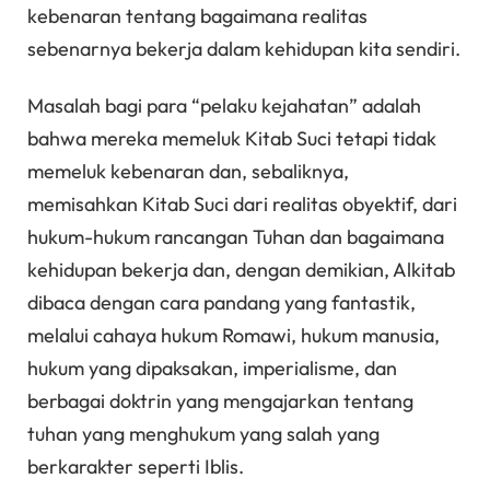
kebenaran tentang bagaimana realitas
sebenarnya bekerja dalam kehidupan kita sendiri.
Masalah bagi para “pelaku kejahatan” adalah
bahwa mereka memeluk Kitab Suci tetapi tidak
memeluk kebenaran dan, sebaliknya,
memisahkan Kitab Suci dari realitas obyektif, dari
hukum-hukum rancangan Tuhan dan bagaimana
kehidupan bekerja dan, dengan demikian, Alkitab
dibaca dengan cara pandang yang fantastik,
melalui cahaya hukum Romawi, hukum manusia,
hukum yang dipaksakan, imperialisme, dan
berbagai doktrin yang mengajarkan tentang
tuhan yang menghukum yang salah yang
berkarakter seperti Iblis.