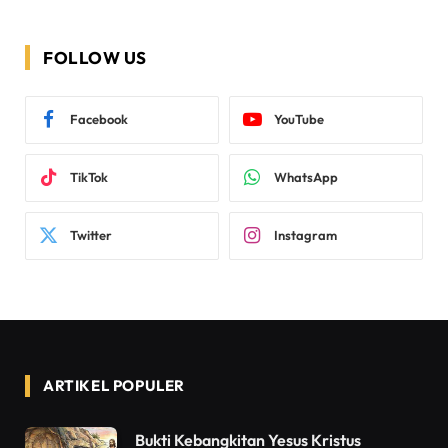
FOLLOW US
Facebook
YouTube
TikTok
WhatsApp
Twitter
Instagram
ARTIKEL POPULER
Bukti Kebangkitan Yesus Kristus