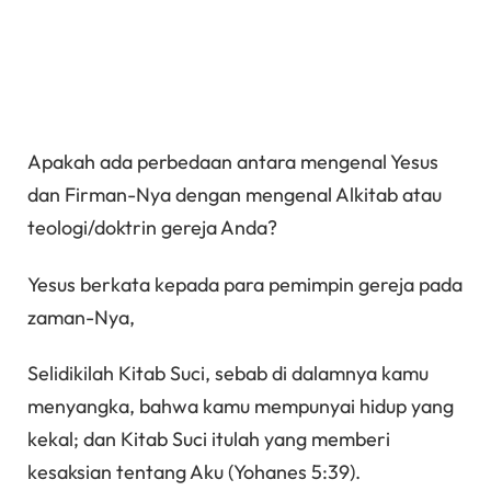
Apakah ada perbedaan antara mengenal Yesus
dan Firman-Nya dengan mengenal Alkitab atau
teologi/doktrin gereja Anda?
Yesus berkata kepada para pemimpin gereja pada
zaman-Nya,
Selidikilah Kitab Suci, sebab di dalamnya kamu
menyangka, bahwa kamu mempunyai hidup yang
kekal; dan Kitab Suci itulah yang memberi
kesaksian tentang Aku (Yohanes 5:39).