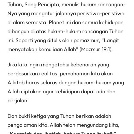
Tuhan, Sang Pencipta, menulis hukum rancangan-
Nya yang mengatur jalannya peristiwa-peristiwa
di alam semesta. Planet ini dan semua kehidupan
dibangun di atas hukum-hukum rancangan Tuhan
ini. Seperti yang ditulis oleh pemazmur, “Langit
menyatakan kemuliaan Allah” (Mazmur 19:1).
Jika kita ingin mengetahui kebenaran yang
berdasarkan realitas, pemahaman kita akan
Alkitab harus selaras dengan hukum-hukum yang
Allah ciptakan agar kehidupan dapat ada dan
berjalan.
Dan bukti ketiga yang Tuhan berikan adalah
pengalaman kita. Allah telah mengundang kita,
“Kecaplah dan lihatlah, bahwa Tuhan itu baik”