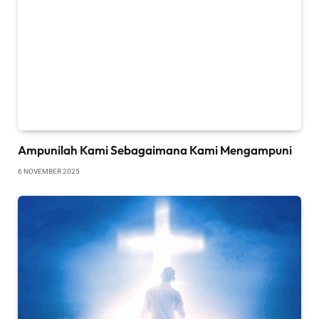
Ampunilah Kami Sebagaimana Kami Mengampuni
6 NOVEMBER 2025