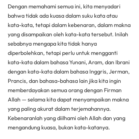
Dengan memahami semua ini, kita menyadari
bahwa tidak ada kuasa dalam suku kata atau
kata-kata, tetapi dalam kebenaran, dalam makna
yang disampaikan oleh kata-kata tersebut. Inilah
sebabnya mengapa kita tidak hanya
diperbolehkan, tetapi perlu untuk mengganti
kata-kata dalam bahasa Yunani, Aram, dan Ibrani
dengan kata-kata dalam bahasa Inggris, Jerman,
Prancis, dan bahasa-bahasa lain jika kita ingin
memberdayakan semua orang dengan Firman
Allah — selama kita dapat menyampaikan makna
yang paling akurat dalam terjemahannya.
Kebenaranlah yang diilhami oleh Allah dan yang
mengandung kuasa, bukan kata-katanya.