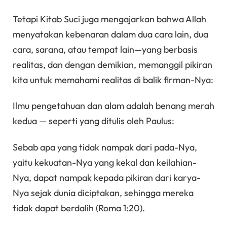
Tetapi Kitab Suci juga mengajarkan bahwa Allah
menyatakan kebenaran dalam dua cara lain, dua
cara, sarana, atau tempat lain—yang berbasis
realitas, dan dengan demikian, memanggil pikiran
kita untuk memahami realitas di balik firman-Nya:
Ilmu pengetahuan dan alam adalah benang merah
kedua — seperti yang ditulis oleh Paulus:
Sebab apa yang tidak nampak dari pada-Nya,
yaitu kekuatan-Nya yang kekal dan keilahian-
Nya, dapat nampak kepada pikiran dari karya-
Nya sejak dunia diciptakan, sehingga mereka
tidak dapat berdalih (Roma 1:20).