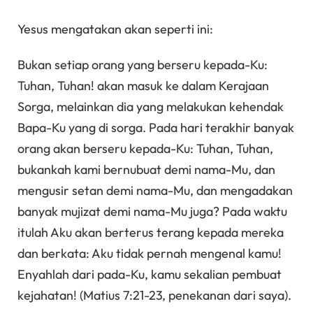
Yesus mengatakan akan seperti ini:
Bukan setiap orang yang berseru kepada-Ku:
Tuhan, Tuhan! akan masuk ke dalam Kerajaan
Sorga, melainkan dia yang melakukan kehendak
Bapa-Ku yang di sorga. Pada hari terakhir banyak
orang akan berseru kepada-Ku: Tuhan, Tuhan,
bukankah kami bernubuat demi nama-Mu, dan
mengusir setan demi nama-Mu, dan mengadakan
banyak mujizat demi nama-Mu juga? Pada waktu
itulah Aku akan berterus terang kepada mereka
dan berkata: Aku tidak pernah mengenal kamu!
Enyahlah dari pada-Ku, kamu sekalian pembuat
kejahatan! (Matius 7:21-23, penekanan dari saya).