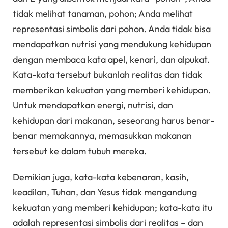
tidak melihat tanaman, pohon; Anda melihat
representasi simbolis dari pohon. Anda tidak bisa
mendapatkan nutrisi yang mendukung kehidupan
dengan membaca kata apel, kenari, dan alpukat.
Kata-kata tersebut bukanlah realitas dan tidak
memberikan kekuatan yang memberi kehidupan.
Untuk mendapatkan energi, nutrisi, dan
kehidupan dari makanan, seseorang harus benar-
benar memakannya, memasukkan makanan
tersebut ke dalam tubuh mereka.
Demikian juga, kata-kata kebenaran, kasih,
keadilan, Tuhan, dan Yesus tidak mengandung
kekuatan yang memberi kehidupan; kata-kata itu
adalah representasi simbolis dari realitas – dan