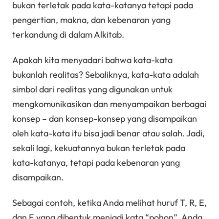
bukan terletak pada kata-katanya tetapi pada
pengertian, makna, dan kebenaran yang
terkandung di dalam Alkitab.
Apakah kita menyadari bahwa kata-kata
bukanlah realitas? Sebaliknya, kata-kata adalah
simbol dari realitas yang digunakan untuk
mengkomunikasikan dan menyampaikan berbagai
konsep – dan konsep-konsep yang disampaikan
oleh kata-kata itu bisa jadi benar atau salah. Jadi,
sekali lagi, kekuatannya bukan terletak pada
kata-katanya, tetapi pada kebenaran yang
disampaikan.
Sebagai contoh, ketika Anda melihat huruf T, R, E,
dan E yang dibentuk menjadi kata “pohon”, Anda