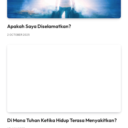
Apakah Saya Diselamatkan?
2 OCTOBER 2025
Di Mana Tuhan Ketika Hidup Terasa Menyakitkan?