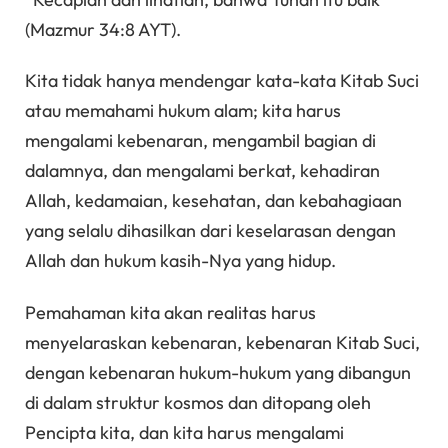
(Mazmur 34:8 AYT).
Kita tidak hanya mendengar kata-kata Kitab Suci
atau memahami hukum alam; kita harus
mengalami kebenaran, mengambil bagian di
dalamnya, dan mengalami berkat, kehadiran
Allah, kedamaian, kesehatan, dan kebahagiaan
yang selalu dihasilkan dari keselarasan dengan
Allah dan hukum kasih-Nya yang hidup.
Pemahaman kita akan realitas harus
menyelaraskan kebenaran, kebenaran Kitab Suci,
dengan kebenaran hukum-hukum yang dibangun
di dalam struktur kosmos dan ditopang oleh
Pencipta kita, dan kita harus mengalami