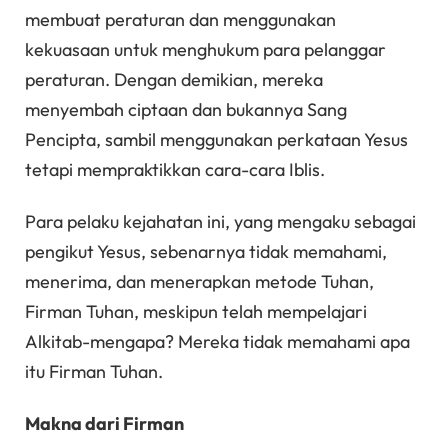
membuat peraturan dan menggunakan
kekuasaan untuk menghukum para pelanggar
peraturan. Dengan demikian, mereka
menyembah ciptaan dan bukannya Sang
Pencipta, sambil menggunakan perkataan Yesus
tetapi mempraktikkan cara-cara Iblis.
Para pelaku kejahatan ini, yang mengaku sebagai
pengikut Yesus, sebenarnya tidak memahami,
menerima, dan menerapkan metode Tuhan,
Firman Tuhan, meskipun telah mempelajari
Alkitab-mengapa? Mereka tidak memahami apa
itu Firman Tuhan.
Makna dari Firman