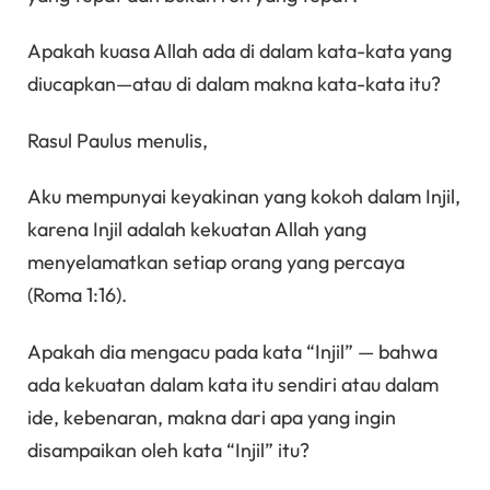
Apakah kuasa Allah ada di dalam kata-kata yang
diucapkan—atau di dalam makna kata-kata itu?
Rasul Paulus menulis,
Aku mempunyai keyakinan yang kokoh dalam Injil,
karena Injil adalah kekuatan Allah yang
menyelamatkan setiap orang yang percaya
(Roma 1:16).
Apakah dia mengacu pada kata “Injil” — bahwa
ada kekuatan dalam kata itu sendiri atau dalam
ide, kebenaran, makna dari apa yang ingin
disampaikan oleh kata “Injil” itu?