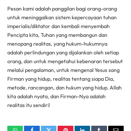
Pesan kami adalah panggilan bagi orang-orang
untuk meninggalkan sistem kepercayaan tuhan
imperialis/diktator dan kembali menyembah
Pencipta kita, Tuhan yang membangun dan
menopang realitas, yang hukum-hukumnya
adalah perlindungan yang dijalankan oleh setiap
orang, dan untuk mengetahui kebenaran tersebut
melalui pengalaman, untuk mengenal Yesus sang
Firman yang hidup, realitas tentang siapa Dia,
metode, rancangan, dan hukum yang hidup. Allah
kita adalah nyata, dan Firman-Nya adalah
realitas itu sendiri!