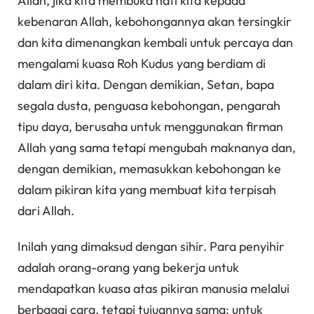
Allah, jika kita membuka hati kita kepada
kebenaran Allah, kebohongannya akan tersingkir
dan kita dimenangkan kembali untuk percaya dan
mengalami kuasa Roh Kudus yang berdiam di
dalam diri kita. Dengan demikian, Setan, bapa
segala dusta, penguasa kebohongan, pengarah
tipu daya, berusaha untuk menggunakan firman
Allah yang sama tetapi mengubah maknanya dan,
dengan demikian, memasukkan kebohongan ke
dalam pikiran kita yang membuat kita terpisah
dari Allah.
Inilah yang dimaksud dengan sihir. Para penyihir
adalah orang-orang yang bekerja untuk
mendapatkan kuasa atas pikiran manusia melalui
berbagai cara, tetapi tujuannya sama: untuk