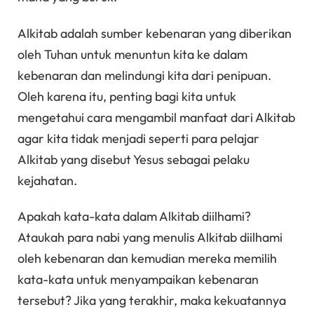
Alkitab adalah sumber kebenaran yang diberikan
oleh Tuhan untuk menuntun kita ke dalam
kebenaran dan melindungi kita dari penipuan.
Oleh karena itu, penting bagi kita untuk
mengetahui cara mengambil manfaat dari Alkitab
agar kita tidak menjadi seperti para pelajar
Alkitab yang disebut Yesus sebagai pelaku
kejahatan.
Apakah kata-kata dalam Alkitab diilhami?
Ataukah para nabi yang menulis Alkitab diilhami
oleh kebenaran dan kemudian mereka memilih
kata-kata untuk menyampaikan kebenaran
tersebut? Jika yang terakhir, maka kekuatannya