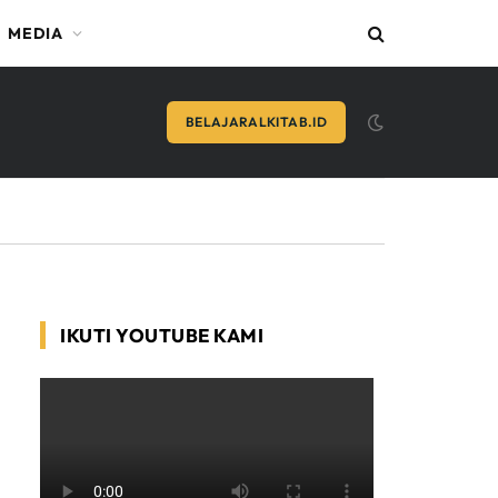
MEDIA
BELAJARALKITAB.ID
IKUTI YOUTUBE KAMI