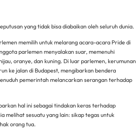
putusan yang tidak bisa diabaikan oleh seluruh dunia.
rlemen memilih untuk melarang acara-acara Pride di
 anggota parlemen menyalakan suar, memenuhi
jau, oranye, dan kuning. Di luar parlemen, kerumunan
un ke jalan di Budapest, mengibarkan bendera
 menuduh pemerintah melancarkan serangan terhadap
rkan hal ini sebagai tindakan keras terhadap
a melihat sesuatu yang lain: sikap tegas untuk
hak orang tua.