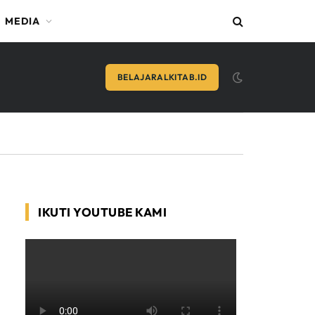
MEDIA
BELAJARALKITAB.ID
IKUTI YOUTUBE KAMI