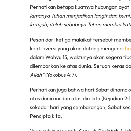
Perhatikan betapa kuatnya hubungan ayat 
lamanya Tuhan menjadikan langit dan bumi, l
ketujuh; itulah sebabnya Tuhan memberkat
Pesan dari ketiga malaikat tersebut membe
kontroversi yang akan datang mengenai
ha
dalam Wahyu 13, waktunya akan segera tiba 
dilemparkan ke atas dunia. Seruan keras d
Allah”
(Yakobus 4:7).
Perhatikan juga bahwa hari Sabat dinamak
atas dunia ini dan atas diri kita (Kejadian 2
sekedar hari yang sembarangan; Sabat sec
Pencipta kita.