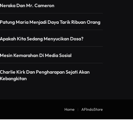
Neraka Dan Mr. Cameron
Patung Maria Menjadi Daya Tarik Ribuan Orang
Apakah Kita Sedang Menyucikan Dosa?
Mesin Kemarahan Di Media Sosial
Charlie Kirk Dan Pengharapan Sejati Akan
Kebangkitan
Home
AFIndoStore