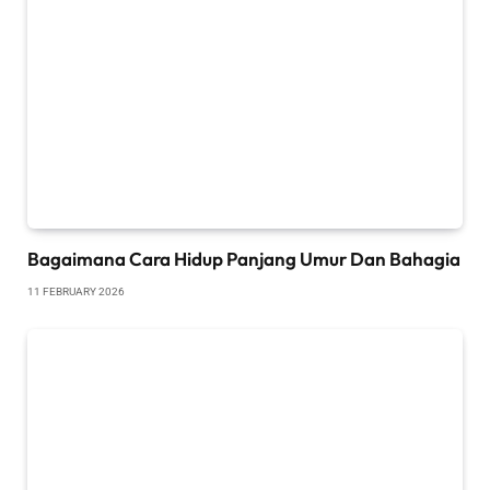
Bagaimana Cara Hidup Panjang Umur Dan Bahagia
11 FEBRUARY 2026