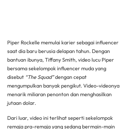
Piper Rockelle memulai karier sebagai influencer
saat dia baru berusia delapan tahun. Dengan
bantuan ibunya, Tiffany Smith, video lucu Piper
bersama sekelompok influencer muda yang
disebut
“The Squad”
dengan cepat
mengumpulkan banyak pengikut. Video-videonya
menarik miliaran penonton dan menghasilkan
jutaan dolar.
Dari luar, video ini terlihat seperti sekelompok
remaja pra-remaja yang sedang bermain-main