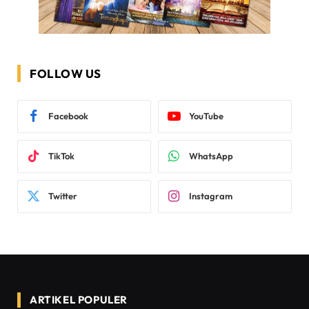
FOLLOW US
Facebook
YouTube
TikTok
WhatsApp
Twitter
Instagram
ARTIKEL POPULER