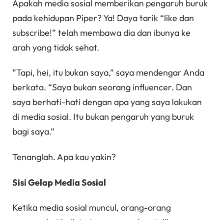
Apakah media sosial memberikan pengaruh buruk
pada kehidupan Piper? Ya! Daya tarik “like dan
subscribe!” telah membawa dia dan ibunya ke
arah yang tidak sehat.
“Tapi, hei, itu bukan saya,” saya mendengar Anda
berkata. “Saya bukan seorang influencer. Dan
saya berhati-hati dengan apa yang saya lakukan
di media sosial. Itu bukan pengaruh yang buruk
bagi saya.”
Tenanglah. Apa kau yakin?
Sisi Gelap Media Sosial
Ketika media sosial muncul, orang-orang