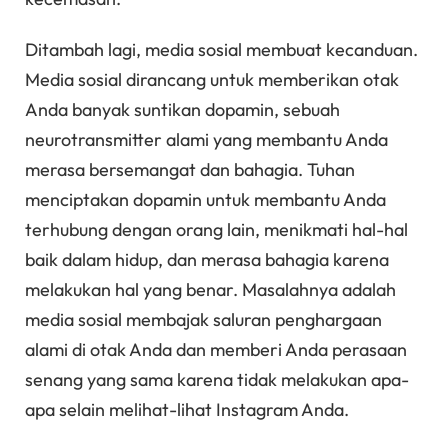
Ditambah lagi, media sosial membuat kecanduan.
Media sosial dirancang untuk memberikan otak
Anda banyak suntikan dopamin, sebuah
neurotransmitter alami yang membantu Anda
merasa bersemangat dan bahagia. Tuhan
menciptakan dopamin untuk membantu Anda
terhubung dengan orang lain, menikmati hal-hal
baik dalam hidup, dan merasa bahagia karena
melakukan hal yang benar. Masalahnya adalah
media sosial membajak saluran penghargaan
alami di otak Anda dan memberi Anda perasaan
senang yang sama karena tidak melakukan apa-
apa selain melihat-lihat Instagram Anda.