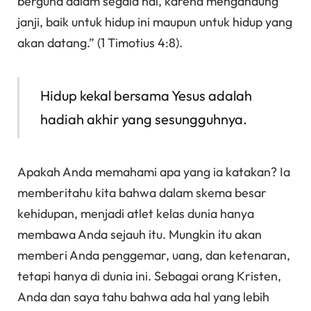
berguna dalam segala hal, karena mengandung
janji, baik untuk hidup ini maupun untuk hidup yang
akan datang.” (1 Timotius 4:8).
Hidup kekal bersama Yesus adalah
hadiah akhir yang sesungguhnya.
Apakah Anda memahami apa yang ia katakan? Ia
memberitahu kita bahwa dalam skema besar
kehidupan, menjadi atlet kelas dunia hanya
membawa Anda sejauh itu. Mungkin itu akan
memberi Anda penggemar, uang, dan ketenaran,
tetapi hanya di dunia ini. Sebagai orang Kristen,
Anda dan saya tahu bahwa ada hal yang lebih