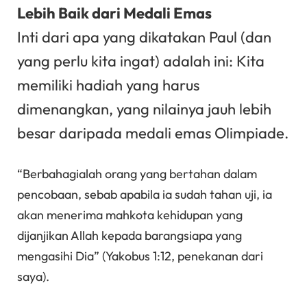
Lebih Baik dari Medali Emas
Inti dari apa yang dikatakan Paul (dan
yang perlu kita ingat) adalah ini: Kita
memiliki hadiah yang harus
dimenangkan, yang nilainya jauh lebih
besar daripada medali emas Olimpiade.
“Berbahagialah orang yang bertahan dalam
pencobaan, sebab apabila ia sudah tahan uji, ia
akan menerima mahkota kehidupan yang
dijanjikan Allah kepada barangsiapa yang
mengasihi Dia” (Yakobus 1:12, penekanan dari
saya).