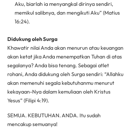
Aku, biarlah ia menyangkal dirinya sendiri,
memikul salibnya, dan mengikuti Aku” (Matius
16:24).
Didukung oleh Surga
Khawatir nilai Anda akan menurun atau keuangan
akan ketat jika Anda menempatkan Tuhan di atas
segalanya? Anda bisa tenang. Sebagai atlet
rohani, Anda didukung oleh Surga sendiri: “Allahku
akan memenuhi segala kebutuhanmu menurut
kekayaan-Nya dalam kemuliaan oleh Kristus
Yesus” (Filipi 4:19).
SEMUA. KEBUTUHAN. ANDA. Itu sudah
mencakup semuanya!