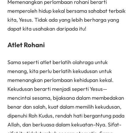
Memenangkan perlombaan rohani berarti
memperoleh hidup kekal bersama sahabat terbaik
kita, Yesus. Tidak ada yang lebih berharga yang
dapat kita usahakan daripada itu!
Atlet Rohani
Sama seperti atlet berlatih olahraga untuk
menang, kita perlu berlatih kekudusan untuk
memenangkan perlombaan kehidupan kekal.
Kekudusan berarti menjadi seperti Yesus—
mencintai sesama, bijaksana dalam membedakan
benar dan salah, kuat dalam memilih kekudusan,
dipenuhi Roh Kudus, rendah hati bergantung pada
Allah, dan berkuasa dalam kekuatan-Nya. Sifat-