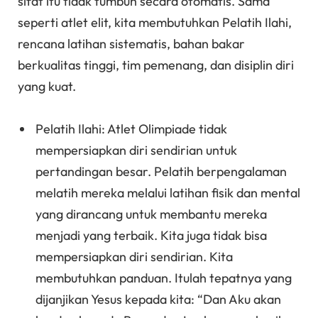
sifat itu tidak tumbuh secara otomatis. Sama
seperti atlet elit, kita membutuhkan Pelatih Ilahi,
rencana latihan sistematis, bahan bakar
berkualitas tinggi, tim pemenang, dan disiplin diri
yang kuat.
Pelatih Ilahi: Atlet Olimpiade tidak
mempersiapkan diri sendirian untuk
pertandingan besar. Pelatih berpengalaman
melatih mereka melalui latihan fisik dan mental
yang dirancang untuk membantu mereka
menjadi yang terbaik. Kita juga tidak bisa
mempersiapkan diri sendirian. Kita
membutuhkan panduan. Itulah tepatnya yang
dijanjikan Yesus kepada kita: “Dan Aku akan