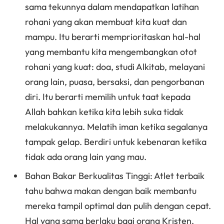
sama tekunnya dalam mendapatkan latihan
rohani yang akan membuat kita kuat dan
mampu. Itu berarti memprioritaskan hal-hal
yang membantu kita mengembangkan otot
rohani yang kuat: doa, studi Alkitab, melayani
orang lain, puasa, bersaksi, dan pengorbanan
diri. Itu berarti memilih untuk taat kepada
Allah bahkan ketika kita lebih suka tidak
melakukannya. Melatih iman ketika segalanya
tampak gelap. Berdiri untuk kebenaran ketika
tidak ada orang lain yang mau.
Bahan Bakar Berkualitas Tinggi: Atlet terbaik
tahu bahwa makan dengan baik membantu
mereka tampil optimal dan pulih dengan cepat.
Hal yang sama berlaku bagi orang Kristen.