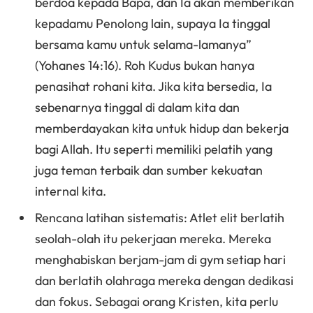
berdoa kepada Bapa, dan Ia akan memberikan
kepadamu Penolong lain, supaya Ia tinggal
bersama kamu untuk selama-lamanya”
(Yohanes 14:16). Roh Kudus bukan hanya
penasihat rohani kita. Jika kita bersedia, Ia
sebenarnya tinggal di dalam kita dan
memberdayakan kita untuk hidup dan bekerja
bagi Allah. Itu seperti memiliki pelatih yang
juga teman terbaik dan sumber kekuatan
internal kita.
Rencana latihan sistematis: Atlet elit berlatih
seolah-olah itu pekerjaan mereka. Mereka
menghabiskan berjam-jam di gym setiap hari
dan berlatih olahraga mereka dengan dedikasi
dan fokus. Sebagai orang Kristen, kita perlu