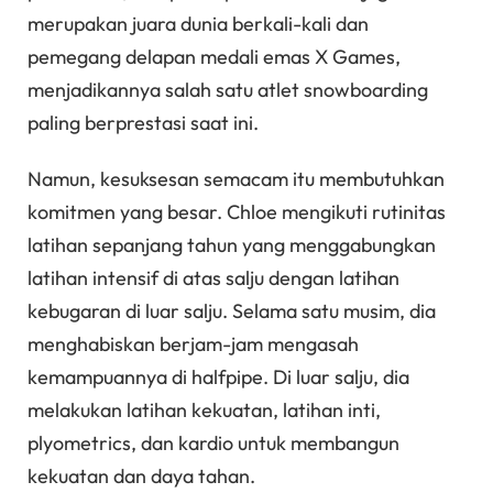
merupakan juara dunia berkali-kali dan
pemegang delapan medali emas X Games,
menjadikannya salah satu atlet snowboarding
paling berprestasi saat ini.
Namun, kesuksesan semacam itu membutuhkan
komitmen yang besar. Chloe mengikuti rutinitas
latihan sepanjang tahun yang menggabungkan
latihan intensif di atas salju dengan latihan
kebugaran di luar salju. Selama satu musim, dia
menghabiskan berjam-jam mengasah
kemampuannya di halfpipe. Di luar salju, dia
melakukan latihan kekuatan, latihan inti,
plyometrics, dan kardio untuk membangun
kekuatan dan daya tahan.