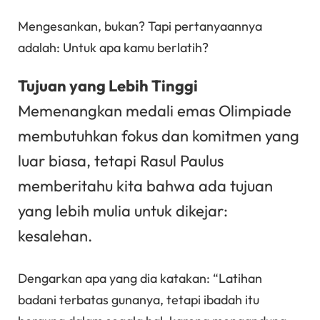
Mengesankan, bukan? Tapi pertanyaannya
adalah: Untuk apa kamu berlatih?
Tujuan yang Lebih Tinggi
Memenangkan medali emas Olimpiade
membutuhkan fokus dan komitmen yang
luar biasa, tetapi Rasul Paulus
memberitahu kita bahwa ada tujuan
yang lebih mulia untuk dikejar:
kesalehan.
Dengarkan apa yang dia katakan: “Latihan
badani terbatas gunanya, tetapi ibadah itu