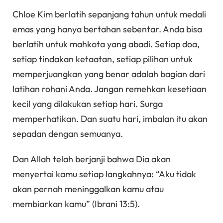
Chloe Kim berlatih sepanjang tahun untuk medali
emas yang hanya bertahan sebentar. Anda bisa
berlatih untuk mahkota yang abadi. Setiap doa,
setiap tindakan ketaatan, setiap pilihan untuk
memperjuangkan yang benar adalah bagian dari
latihan rohani Anda. Jangan remehkan kesetiaan
kecil yang dilakukan setiap hari. Surga
memperhatikan. Dan suatu hari, imbalan itu akan
sepadan dengan semuanya.
Dan Allah telah berjanji bahwa Dia akan
menyertai kamu setiap langkahnya: “Aku tidak
akan pernah meninggalkan kamu atau
membiarkan kamu” (Ibrani 13:5).