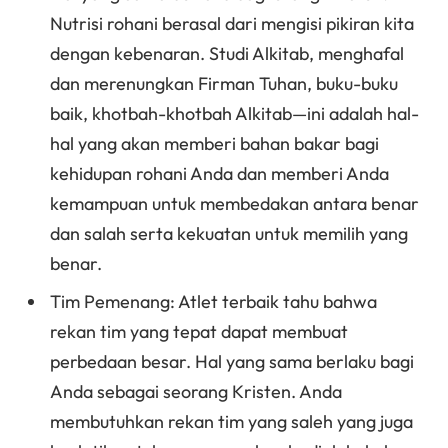
Nutrisi rohani berasal dari mengisi pikiran kita
dengan kebenaran. Studi Alkitab, menghafal
dan merenungkan Firman Tuhan, buku-buku
baik, khotbah-khotbah Alkitab—ini adalah hal-
hal yang akan memberi bahan bakar bagi
kehidupan rohani Anda dan memberi Anda
kemampuan untuk membedakan antara benar
dan salah serta kekuatan untuk memilih yang
benar.
Tim Pemenang: Atlet terbaik tahu bahwa
rekan tim yang tepat dapat membuat
perbedaan besar. Hal yang sama berlaku bagi
Anda sebagai seorang Kristen. Anda
membutuhkan rekan tim yang saleh yang juga