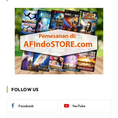
FOLLOW US
Facebook
YouTube