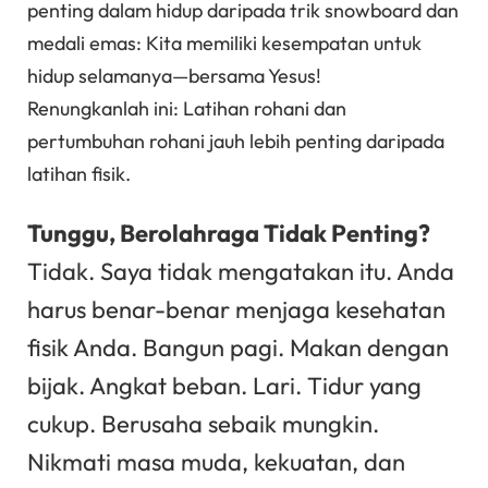
penting dalam hidup daripada trik snowboard dan
medali emas: Kita memiliki kesempatan untuk
hidup selamanya—bersama Yesus!
Renungkanlah ini: Latihan rohani dan
pertumbuhan rohani jauh lebih penting daripada
latihan fisik.
Tunggu, Berolahraga Tidak Penting?
Tidak. Saya tidak mengatakan itu. Anda
harus benar-benar menjaga kesehatan
fisik Anda. Bangun pagi. Makan dengan
bijak. Angkat beban. Lari. Tidur yang
cukup. Berusaha sebaik mungkin.
Nikmati masa muda, kekuatan, dan