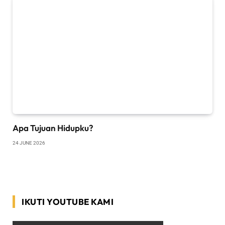
Apa Tujuan Hidupku?
24 JUNE 2026
IKUTI YOUTUBE KAMI