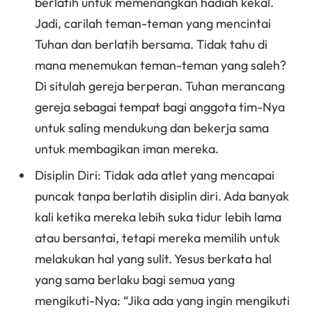
berlatih untuk memenangkan hadiah kekal.
Jadi, carilah teman-teman yang mencintai
Tuhan dan berlatih bersama. Tidak tahu di
mana menemukan teman-teman yang saleh?
Di situlah gereja berperan. Tuhan merancang
gereja sebagai tempat bagi anggota tim-Nya
untuk saling mendukung dan bekerja sama
untuk membagikan iman mereka.
Disiplin Diri: Tidak ada atlet yang mencapai
puncak tanpa berlatih disiplin diri. Ada banyak
kali ketika mereka lebih suka tidur lebih lama
atau bersantai, tetapi mereka memilih untuk
melakukan hal yang sulit. Yesus berkata hal
yang sama berlaku bagi semua yang
mengikuti-Nya: “Jika ada yang ingin mengikuti