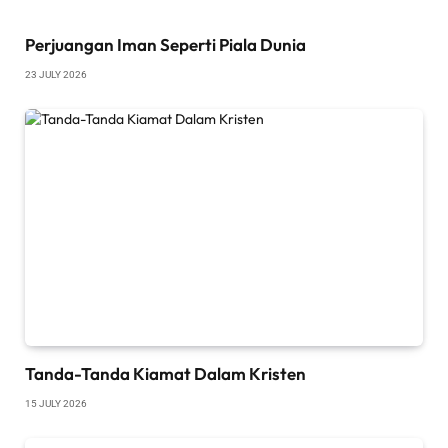
Perjuangan Iman Seperti Piala Dunia
23 JULY 2026
Tanda-Tanda Kiamat Dalam Kristen
15 JULY 2026