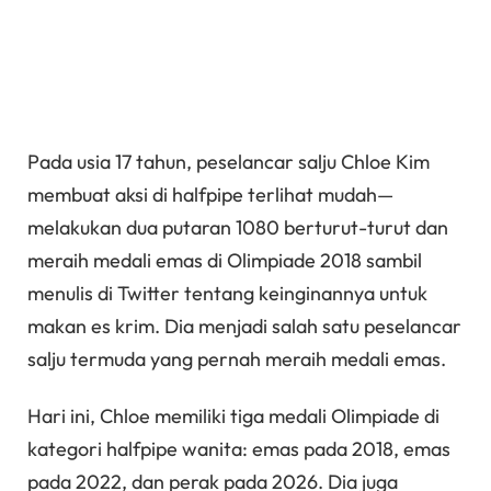
Pada usia 17 tahun, peselancar salju Chloe Kim
membuat aksi di halfpipe terlihat mudah—
melakukan dua putaran 1080 berturut-turut dan
meraih medali emas di Olimpiade 2018 sambil
menulis di Twitter tentang keinginannya untuk
makan es krim. Dia menjadi salah satu peselancar
salju termuda yang pernah meraih medali emas.
Hari ini, Chloe memiliki tiga medali Olimpiade di
kategori halfpipe wanita: emas pada 2018, emas
pada 2022, dan perak pada 2026. Dia juga