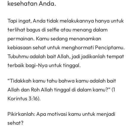
kesehatan Anda.
Tapi ingat, Anda tidak melakukannya hanya untuk
terlihat bagus di selfie atau menang dalam
permainan. Kamu sedang menanamkan
kebiasaan sehat untuk menghormati Penciptamu.
Tubuhmu adalah bait Allah, jadi jadikanlah tempat
terbaik bagi-Nya untuk tinggal.
“Tidakkah kamu tahu bahwa kamu adalah bait
Allah dan Roh Allah tinggal di dalam kamu?” (1
Korintus 3:16).
Pikirkanlah: Apa motivasi kamu untuk menjadi
sehat?