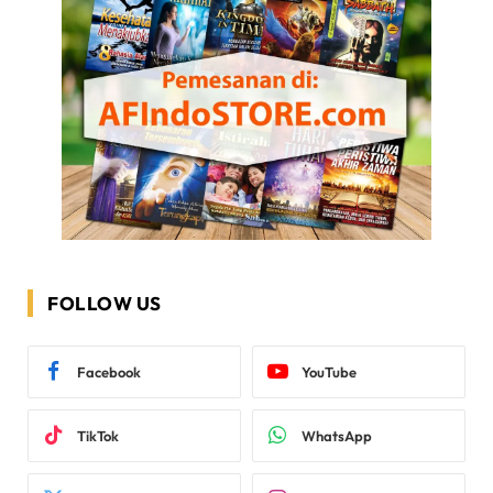
FOLLOW US
Facebook
YouTube
TikTok
WhatsApp