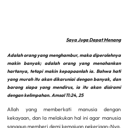
Saya Juga Dapat Menang
Adalah orang yang menghambur, maka diperolehnya
makin banyak; adalah orang yang menahankan
hartanya, tetapi makin kepapaanlah ia. Bahwa hati
yang murah itu akan dikaruniai dengan banyak, dan
barang siapa yang mendirus, ia itu akan disirami
dengan kelimpahan. Amsal 11:24, 25
Allah yang memberkati manusia dengan
kekayaan, dan Ia melakukan hal ini agar manusia
sanggup memberi demi kemajuan pekerjaan-Nya.