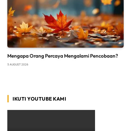
Mengapa Orang Percaya Mengalami Pencobaan?
5 AUGUST 2026
IKUTI YOUTUBE KAMI