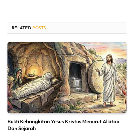
RELATED
POSTS
Bukti Kebangkitan Yesus Kristus Menurut Alkitab
Dan Sejarah