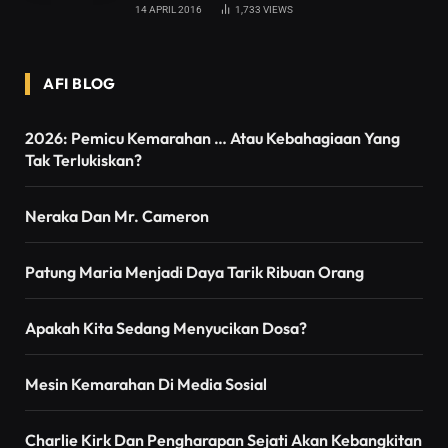
14 APRIL 2016
1,733
VIEWS
AFI BLOG
2026: Pemicu Kemarahan … Atau Kebahagiaan Yang
Tak Terlukiskan?
Neraka Dan Mr. Cameron
Patung Maria Menjadi Daya Tarik Ribuan Orang
Apakah Kita Sedang Menyucikan Dosa?
Mesin Kemarahan Di Media Sosial
Charlie Kirk Dan Pengharapan Sejati Akan Kebangkitan