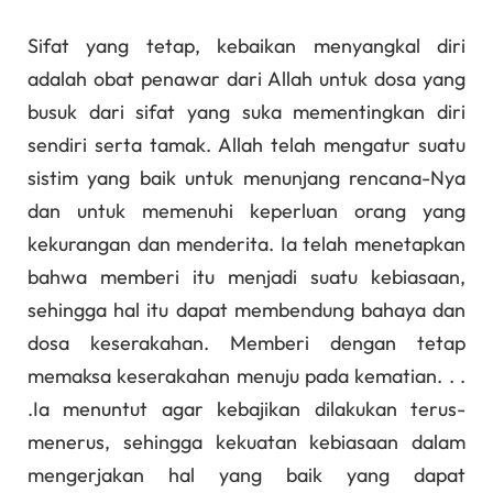
Sifat yang tetap, kebaikan menyangkal diri
adalah obat penawar dari Allah untuk dosa yang
busuk dari sifat yang suka mementingkan diri
sendiri serta tamak. Allah telah mengatur suatu
sistim yang baik untuk menunjang rencana-Nya
dan untuk memenuhi keperluan orang yang
kekurangan dan menderita. Ia telah menetapkan
bahwa memberi itu menjadi suatu kebiasaan,
sehingga hal itu dapat membendung bahaya dan
dosa keserakahan. Memberi dengan tetap
memaksa keserakahan menuju pada kematian. . .
.Ia menuntut agar kebajikan dilakukan terus-
menerus, sehingga kekuatan kebiasaan dalam
mengerjakan hal yang baik yang dapat