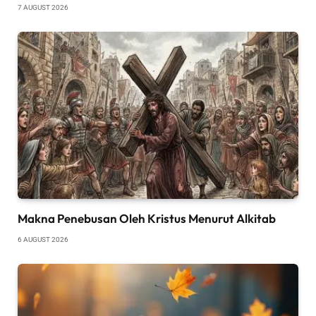
7 AUGUST 2026
Makna Penebusan Oleh Kristus Menurut Alkitab
6 AUGUST 2026