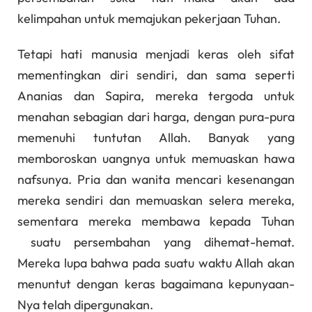
kelimpahan untuk memajukan pekerjaan Tuhan.
Tetapi hati manusia menjadi keras oleh sifat
mementingkan diri sendiri, dan sama seperti
Ananias dan Sapira, mereka tergoda untuk
menahan sebagian dari harga, dengan pura-pura
memenuhi tuntutan Allah. Banyak yang
memboroskan uangnya untuk memuaskan hawa
nafsunya. Pria dan wanita mencari kesenangan
mereka sendiri dan memuaskan selera mereka,
sementara mereka membawa kepada Tuhan
suatu persembahan yang dihemat-hemat.
Mereka lupa bahwa pada suatu waktu Allah akan
menuntut dengan keras bagaimana kepunyaan-
Nya telah dipergunakan.