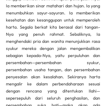
Ia memberikan sinar matahari dan hujan. Ia yang
menumbuhkan sayur-sayuran. Ia memberikan
kesehatan dan kesanggupan untuk memperoleh
harta. Segala berkat kita berasal dari tangan-
Nya yang penuh rahmat. Sebaliknya, Ia
menghendaki pria dan wanita menunjukkan rasa
syukur mereka dengan jalan mengembalikan
sebagian kepada-Nya, yaitu perpuluhan dan
persembahan—persembahan syukur,
persembahan usaha tangan, dan persembahan
penyesalan akan kesalahan. Sekiranya harta
mengalir ke dalam perbendaharaan sesuai
dengan rencana yang ditentukan Ilahi—
sepersepuluh dari seluruh penghasilan, dan
persembahan suka hati—maka akan ada