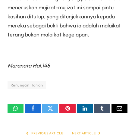
meneruskan mujizat-mujizat ini sampai pintu
kasihan ditutup, yang ditunjukkannya kepada
mereka sebagai bukti bahwa ia adalah malaikat
terang bukan malaikat kegelapan.
Maranata Hal.148
Renungan Harian
WhatsApp
Facebook
Twitter
Pinterest
LinkedIn
Tumblr
Email
PREVIOUS ARTICLE
NEXT ARTICLE