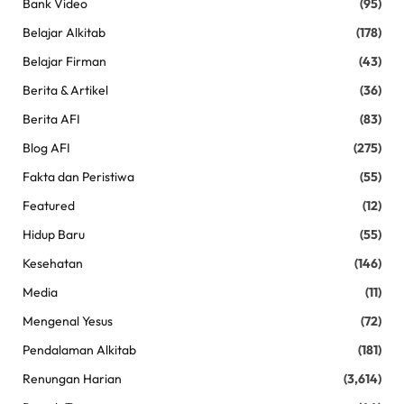
Bank Video
(95)
Belajar Alkitab
(178)
Belajar Firman
(43)
Berita & Artikel
(36)
Berita AFI
(83)
Blog AFI
(275)
Fakta dan Peristiwa
(55)
Featured
(12)
Hidup Baru
(55)
Kesehatan
(146)
Media
(11)
Mengenal Yesus
(72)
Pendalaman Alkitab
(181)
Renungan Harian
(3,614)