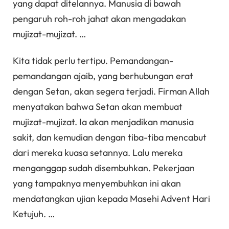
yang dapat ditelannya. Manusia di bawah
pengaruh roh-roh jahat akan mengadakan
mujizat-mujizat. …
Kita tidak perlu tertipu. Pemandangan-
pemandangan ajaib, yang berhubungan erat
dengan Setan, akan segera terjadi. Firman Allah
menyatakan bahwa Setan akan membuat
mujizat-mujizat. Ia akan menjadikan manusia
sakit, dan kemudian dengan tiba-tiba mencabut
dari mereka kuasa setannya. Lalu mereka
menganggap sudah disembuhkan. Pekerjaan
yang tampaknya menyembuhkan ini akan
mendatangkan ujian kepada Masehi Advent Hari
Ketujuh. …