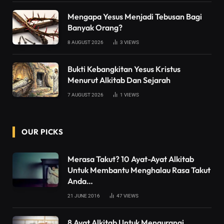
Mengapa Yesus Menjadi Tebusan Bagi
Banyak Orang?
8 AUGUST 2026
3
VIEWS
Bukti Kebangkitan Yesus Kristus
Menurut Alkitab Dan Sejarah
7 AUGUST 2026
1
VIEWS
OUR PICKS
Merasa Takut? 10 Ayat-Ayat Alkitab
Untuk Membantu Menghalau Rasa Takut
Anda…
21 JUNE 2016
47
VIEWS
8 Ayat Alkitab Untuk Mengurangi