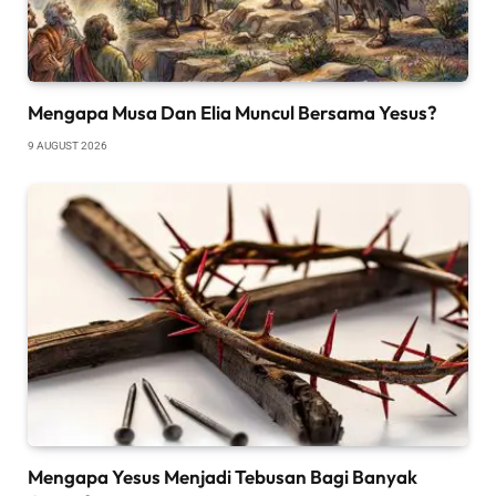
Mengapa Musa Dan Elia Muncul Bersama Yesus?
9 AUGUST 2026
Mengapa Yesus Menjadi Tebusan Bagi Banyak