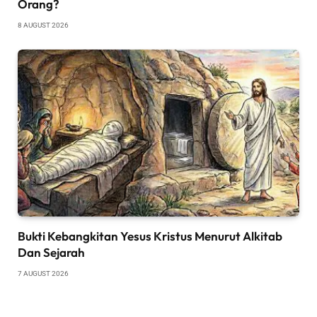
Orang?
8 AUGUST 2026
Bukti Kebangkitan Yesus Kristus Menurut Alkitab
Dan Sejarah
7 AUGUST 2026