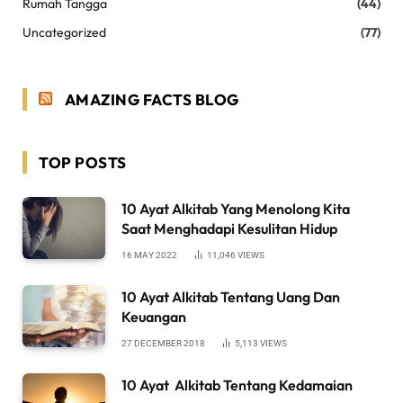
Rumah Tangga
(44)
Uncategorized
(77)
AMAZING FACTS BLOG
TOP POSTS
10 Ayat Alkitab Yang Menolong Kita
Saat Menghadapi Kesulitan Hidup
16 MAY 2022
11,046
VIEWS
10 Ayat Alkitab Tentang Uang Dan
Keuangan
27 DECEMBER 2018
5,113
VIEWS
10 Ayat Alkitab Tentang Kedamaian