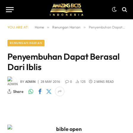
YOU ARE AT:
Home
»
Renungan Harian
»
Penyembuhan Dapat Berasal Dari Iblis
RENUNGAN HARIAN
Penyembuhan Dapat Berasal
Dari Iblis
BY
ADMIN
28 MAY 2016
0
125
2 MINS READ
Share