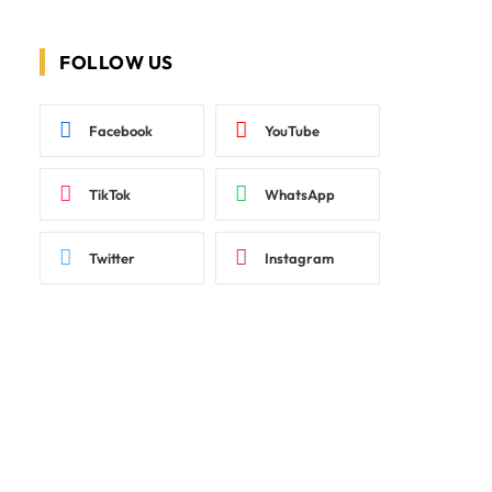
FOLLOW US
Facebook
YouTube
TikTok
WhatsApp
Twitter
Instagram