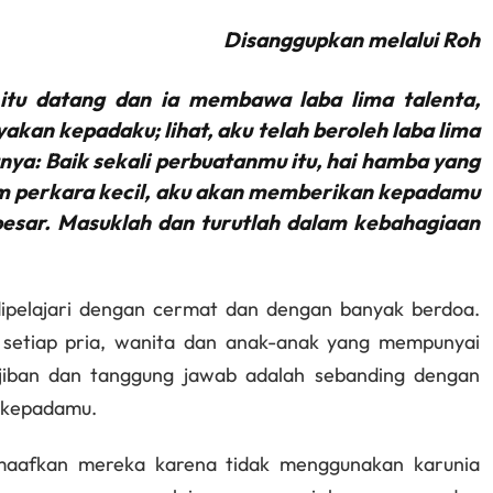
Disanggupkan melalui Roh
tu datang dan ia membawa laba lima talenta,
yakan kepadaku; lihat, aku telah beroleh laba lima
nya: Baik sekali perbuatanmu itu, hai hamba yang
lam perkara kecil, aku akan memberikan kepadamu
esar. Masuklah dan turutlah dalam kebahagiaan
ipelajari dengan cermat dan dengan banyak berdoa.
setiap pria, wanita dan anak-anak yang mempunyai
iban dan tanggung jawab adalah sebanding dengan
h kepadamu.
maafkan mereka karena tidak menggunakan karunia