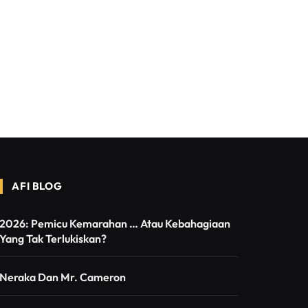
AFI BLOG
2026: Pemicu Kemarahan … Atau Kebahagiaan
Yang Tak Terlukiskan?
Neraka Dan Mr. Cameron