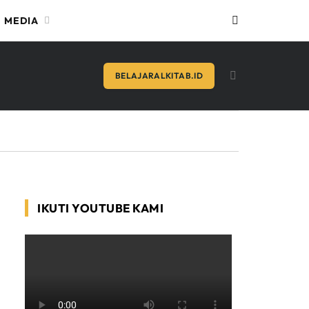
MEDIA
BELAJARALKITAB.ID
IKUTI YOUTUBE KAMI