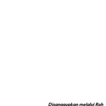
Disanggupkan melalui Roh