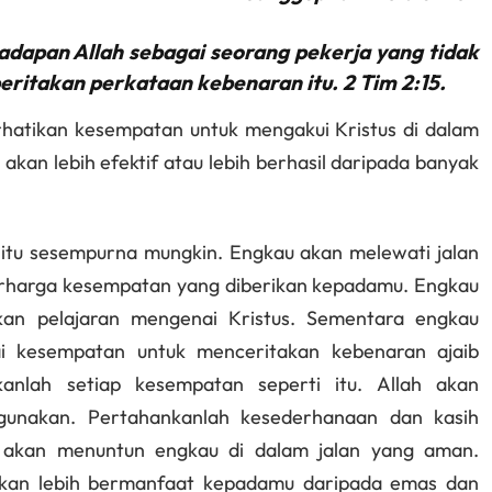
adapan Allah sebagai seorang pekerja yang tidak
ritakan perkataan kebenaran itu. 2 Tim 2:15.
rhatikan kesempatan untuk mengakui Kristus di dalam
akan lebih efektif atau lebih berhasil daripada banyak
 itu sesempurna mungkin. Engkau akan melewati jalan
 berharga kesempatan yang diberikan kepadamu. Engkau
kan pelajaran mengenai Kristus. Sementara engkau
i kesempatan untuk menceritakan kebenaran ajaib
anlah setiap kesempatan seperti itu. Allah akan
gunakan. Pertahankanlah kesederhanaan dan kasih
 akan menuntun engkau di dalam jalan yang aman.
kan lebih bermanfaat kepadamu daripada emas dan