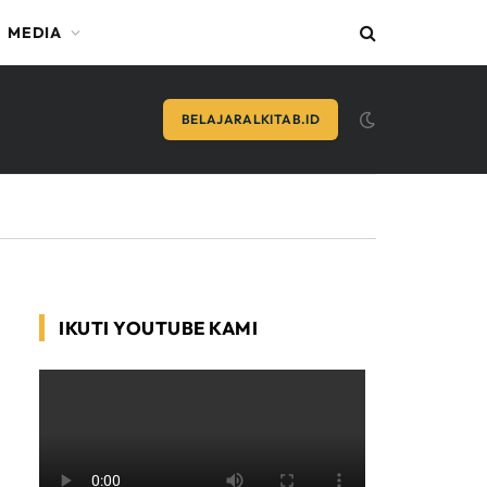
MEDIA
BELAJARALKITAB.ID
IKUTI YOUTUBE KAMI