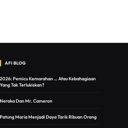
AFI BLOG
2026: Pemicu Kemarahan … Atau Kebahagiaan
Yang Tak Terlukiskan?
Neraka Dan Mr. Cameron
Patung Maria Menjadi Daya Tarik Ribuan Orang