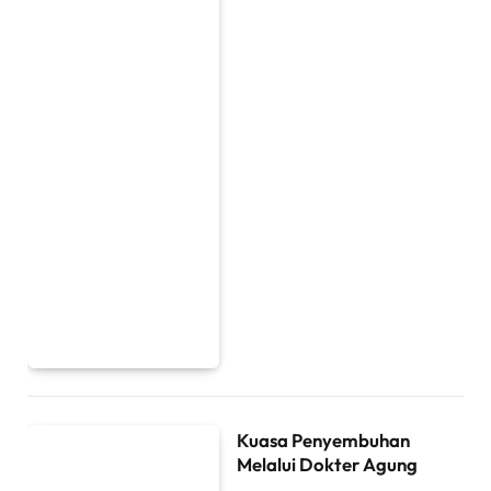
Kuasa Penyembuhan
Melalui Dokter Agung