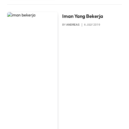
Iman Yang Bekerja
BY
ANDREAS
6 JULY 2019