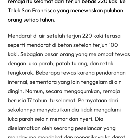
remaja itu selamat dari terjun bebas 220 kaki ke
Teluk San Francisco yang menewaskan puluhan
orang setiap tahun.
Mendarat di air setelah terjun 220 kaki terasa
seperti mendarat di beton setelah terjun 100
kaki. Sebagian besar orang yang melompat tewas
dengan luka parah, patah tulang, dan retak
tengkorak. Beberapa tewas karena pendarahan
internal, sementara yang lain tenggelam di air
dingin. Namun, secara mengagumkan, remaja
berusia 17 tahun itu selamat. Pernyataan dari
sekolahnya menyebutkan dia tidak mengalami
luka parah selain memar dan nyeri. Dia
diselamatkan oleh seorang peselancar yang
mendayung mendekat dan menariknya ke darat.