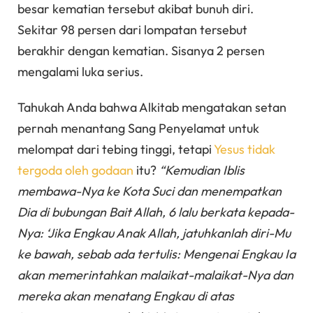
besar kematian tersebut akibat bunuh diri.
Sekitar 98 persen dari lompatan tersebut
berakhir dengan kematian. Sisanya 2 persen
mengalami luka serius.
Tahukah Anda bahwa Alkitab mengatakan setan
pernah menantang Sang Penyelamat untuk
melompat dari tebing tinggi, tetapi
Yesus tidak
tergoda oleh godaan
itu?
“Kemudian Iblis
membawa-Nya ke Kota Suci dan menempatkan
Dia di bubungan Bait Allah, 6 lalu berkata kepada-
Nya: ‘Jika Engkau Anak Allah, jatuhkanlah diri-Mu
ke bawah, sebab ada tertulis: Mengenai Engkau Ia
akan memerintahkan malaikat-malaikat-Nya dan
mereka akan menatang Engkau di atas