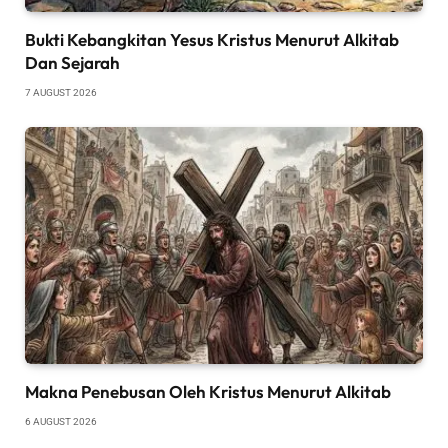
Bukti Kebangkitan Yesus Kristus Menurut Alkitab
Dan Sejarah
7 AUGUST 2026
Makna Penebusan Oleh Kristus Menurut Alkitab
6 AUGUST 2026