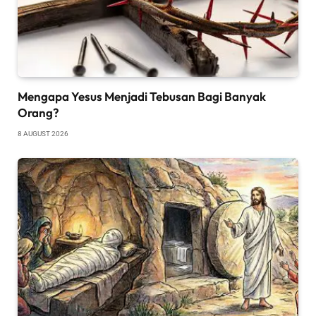
Mengapa Yesus Menjadi Tebusan Bagi Banyak
Orang?
8 AUGUST 2026