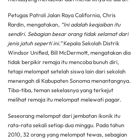
Petugas Patroli Jalan Raya California, Chris
Rardin, mengatakan,
“Ini adalah keajaiban itu
sendiri. Sebagian besar orang tidak selamat dari
jenis jatuh seperti ini.”
Kepala Sekolah Distrik
Windsor Unified, Bill McDermott, mengatakan dia
tidak berpikir remaja itu mencoba bunuh diri,
tetapi melompat setelah siswa lain dari sekolah
menengah di Kabupaten Sonoma menantangnya.
Tiba-tiba, teman sekelasnya yang terkejut
melihat remaja itu melompat melewati pagar.
Seseorang melompat dari jembatan ikonik itu
rata-rata sekali setiap dua minggu. Pada tahun
2010, 32 orang yang melompat tewas, sebagian