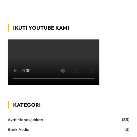
IKUTI YOUTUBE KAMI
KATEGORI
Ayat Menakjubkan
(83)
Bank Audio
(3)