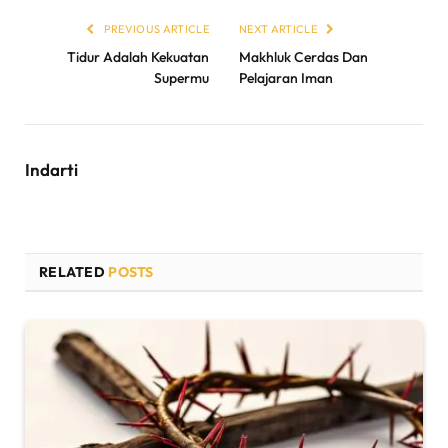
PREVIOUS ARTICLE
NEXT ARTICLE
Tidur Adalah Kekuatan
Makhluk Cerdas Dan
Supermu
Pelajaran Iman
Indarti
RELATED
POSTS