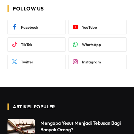
FOLLOW US
Facebook
YouTube
TikTok
WhatsApp
Twitter
Instagram
ARTIKEL POPULER
Mengapa Yesus Menjadi Tebusan Bagi
Banyak Orang?