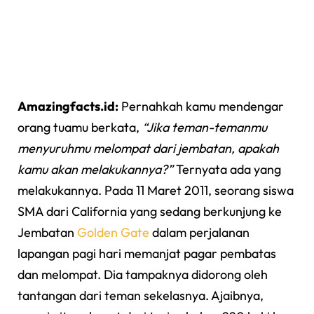
Amazingfacts.id:
Pernahkah kamu mendengar
orang tuamu berkata,
“Jika teman-temanmu
menyuruhmu melompat dari jembatan, apakah
kamu akan melakukannya?”
Ternyata ada yang
melakukannya. Pada 11 Maret 2011, seorang siswa
SMA dari California yang sedang berkunjung ke
Jembatan
Golden Gate
dalam perjalanan
lapangan pagi hari memanjat pagar pembatas
dan melompat. Dia tampaknya didorong oleh
tantangan dari teman sekelasnya. Ajaibnya,