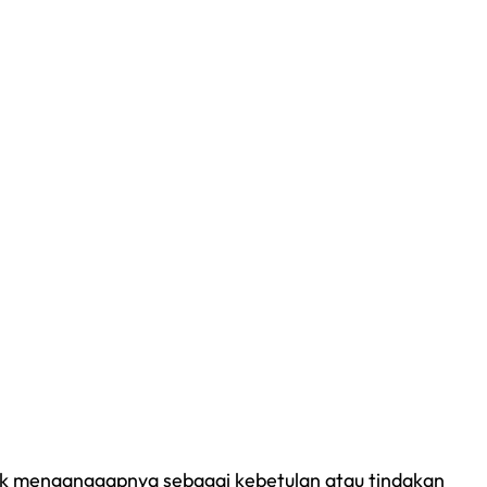
ak menganggapnya sebagai kebetulan atau tindakan