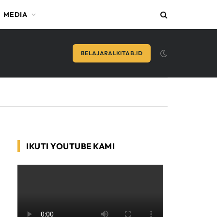
MEDIA
BELAJARALKITAB.ID
IKUTI YOUTUBE KAMI