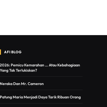
AFI BLOG
2026: Pemicu Kemarahan … Atau Kebahagiaan
Yang Tak Terlukiskan?
Neraka Dan Mr. Cameron
Patung Maria Menjadi Daya Tarik Ribuan Orang