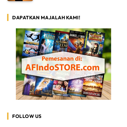
DAPATKAN MAJALAH KAMI!
FOLLOW US