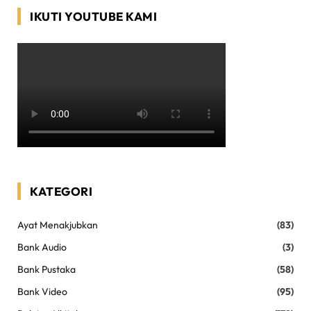
IKUTI YOUTUBE KAMI
KATEGORI
Ayat Menakjubkan
(83)
Bank Audio
(3)
Bank Pustaka
(58)
Bank Video
(95)