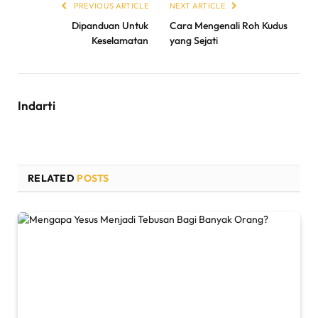
PREVIOUS ARTICLE
NEXT ARTICLE
Dipanduan Untuk
Cara Mengenali Roh Kudus
Keselamatan
yang Sejati
Indarti
RELATED
POSTS