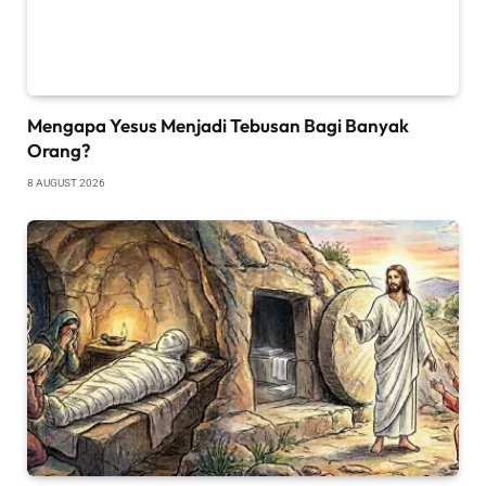
Mengapa Yesus Menjadi Tebusan Bagi Banyak
Orang?
8 AUGUST 2026