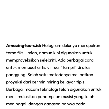
Amazingfacts.id:
Hologram dulunya merupakan
tema fiksi ilmiah, namun kini digunakan untuk
memproyeksikan selebriti. Ada berbagai cara
untuk membuat artis virtual “tampil” di atas
panggung. Salah satu metodenya melibatkan
proyeksi dari cermin miring ke layar tipis.
Berbagai macam teknologi telah digunakan untuk
mensimulasikan penampilan musisi yang telah
meninggal, dengan gagasan bahwa pada