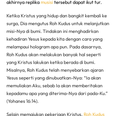
akhirnya replika
musisi
tersebut dapat ikut tur.
Ketika Kristus yang hidup dan bangkit kembali ke
surga, Dia mengutus Roh Kudus untuk melanjutkan
misi-Nya di bumi. Tindakan ini menghadirkan
kehadiran Yesus kepada kita dengan cara yang
melampaui hologram apa pun. Pada dasarnya,
Roh Kudus akan melakukan banyak hal seperti
yang Kristus lakukan ketika berada di bumi.
Misalnya, Roh Kudus telah menyebarkan ajaran
Yesus seperti yang dinubuatkan-Nya: “Ia akan
memuliakan Aku, sebab Ia akan memberitakan
kepadamu apa yang diterima-Nya dari pada-Ku.”
(Yohanes 16:14).
Selain memajukan pekerjaan Kristus,
Roh Kudus