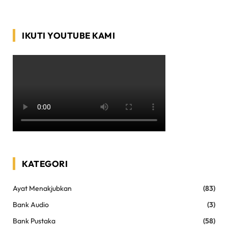
IKUTI YOUTUBE KAMI
KATEGORI
Ayat Menakjubkan
(83)
Bank Audio
(3)
Bank Pustaka
(58)