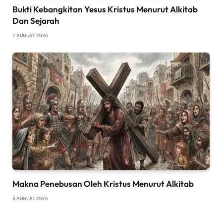
Bukti Kebangkitan Yesus Kristus Menurut Alkitab
Dan Sejarah
7 AUGUST 2026
Makna Penebusan Oleh Kristus Menurut Alkitab
6 AUGUST 2026