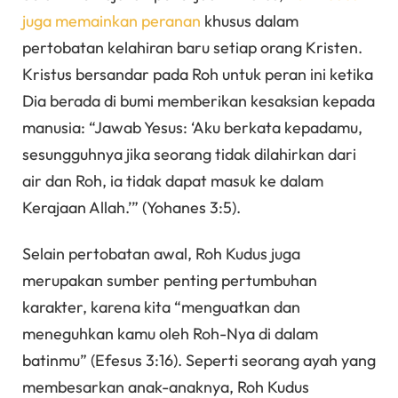
juga memainkan peranan
khusus dalam
pertobatan kelahiran baru setiap orang Kristen.
Kristus bersandar pada Roh untuk peran ini ketika
Dia berada di bumi memberikan kesaksian kepada
manusia: “Jawab Yesus: ‘Aku berkata kepadamu,
sesungguhnya jika seorang tidak dilahirkan dari
air dan Roh, ia tidak dapat masuk ke dalam
Kerajaan Allah.’” (Yohanes 3:5).
Selain pertobatan awal, Roh Kudus juga
merupakan sumber penting pertumbuhan
karakter, karena kita “menguatkan dan
meneguhkan kamu oleh Roh-Nya di dalam
batinmu” (Efesus 3:16). Seperti seorang ayah yang
membesarkan anak-anaknya, Roh Kudus