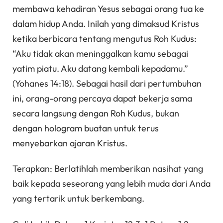
membawa kehadiran Yesus sebagai orang tua ke
dalam hidup Anda. Inilah yang dimaksud Kristus
ketika berbicara tentang mengutus Roh Kudus:
“Aku tidak akan meninggalkan kamu sebagai
yatim piatu. Aku datang kembali kepadamu.”
(Yohanes 14:18). Sebagai hasil dari pertumbuhan
ini, orang-orang percaya dapat bekerja sama
secara langsung dengan Roh Kudus, bukan
dengan hologram buatan untuk terus
menyebarkan ajaran Kristus.
Terapkan: Berlatihlah memberikan nasihat yang
baik kepada seseorang yang lebih muda dari Anda
yang tertarik untuk berkembang.