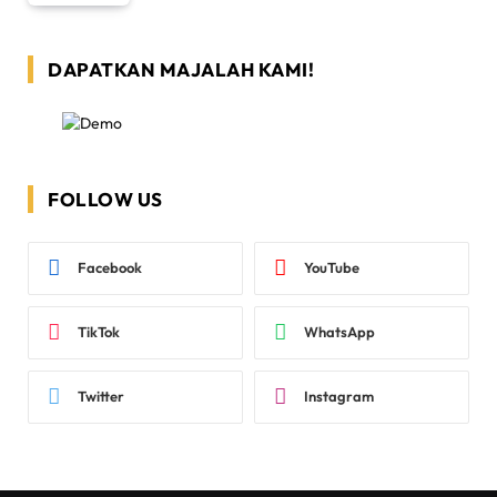
DAPATKAN MAJALAH KAMI!
FOLLOW US
Facebook
YouTube
TikTok
WhatsApp
Twitter
Instagram