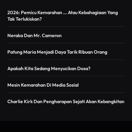
2026: Pemicu Kemarahan … Atau Kebahagiaan Yang
Tak Terlukiskan?
Neraka Dan Mr. Cameron
Patung Maria Menjadi Daya Tarik Ribuan Orang
Apakah Kita Sedang Menyucikan Dosa?
Mesin Kemarahan Di Media Sosial
Charlie Kirk Dan Pengharapan Sejati Akan Kebangkitan