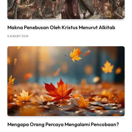
Makna Penebusan Oleh Kristus Menurut Alkitab
6 AUGUST 2026
Mengapa Orang Percaya Mengalami Pencobaan?