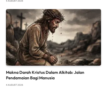
5 AUGUST 2026
Makna Darah Kristus Dalam Alkitab: Jalan
Pendamaian Bagi Manusia
4 AUGUST 2026