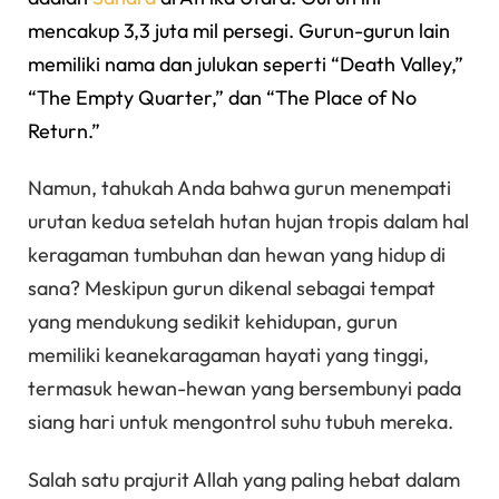
mencakup 3,3 juta mil persegi. Gurun-gurun lain
memiliki nama dan julukan seperti “Death Valley,”
“The Empty Quarter,” dan “The Place of No
Return.”
Namun, tahukah Anda bahwa gurun menempati
urutan kedua setelah hutan hujan tropis dalam hal
keragaman tumbuhan dan hewan yang hidup di
sana? Meskipun gurun dikenal sebagai tempat
yang mendukung sedikit kehidupan, gurun
memiliki keanekaragaman hayati yang tinggi,
termasuk hewan-hewan yang bersembunyi pada
siang hari untuk mengontrol suhu tubuh mereka.
Salah satu prajurit Allah yang paling hebat dalam