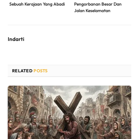
Sebuah Kerajaan Yang Abadi
Pengorbanan Besar Dan
Jalan Keselamatan
Indarti
RELATED
POSTS