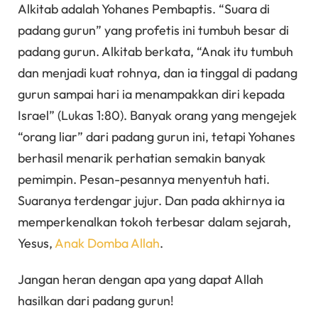
Alkitab adalah Yohanes Pembaptis. “Suara di
padang gurun” yang profetis ini tumbuh besar di
padang gurun. Alkitab berkata, “Anak itu tumbuh
dan menjadi kuat rohnya, dan ia tinggal di padang
gurun sampai hari ia menampakkan diri kepada
Israel” (Lukas 1:80). Banyak orang yang mengejek
“orang liar” dari padang gurun ini, tetapi Yohanes
berhasil menarik perhatian semakin banyak
pemimpin. Pesan-pesannya menyentuh hati.
Suaranya terdengar jujur. Dan pada akhirnya ia
memperkenalkan tokoh terbesar dalam sejarah,
Yesus,
Anak Domba Allah
.
Jangan heran dengan apa yang dapat Allah
hasilkan dari padang gurun!