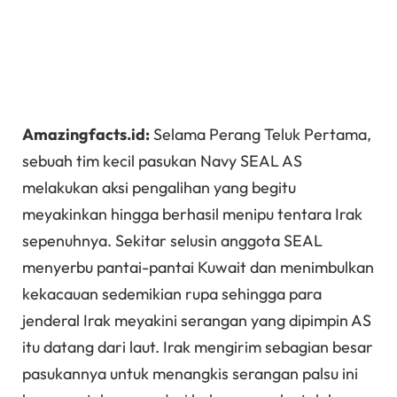
Amazingfacts.id:
Selama Perang Teluk Pertama,
sebuah tim kecil pasukan Navy SEAL AS
melakukan aksi pengalihan yang begitu
meyakinkan hingga berhasil menipu tentara Irak
sepenuhnya. Sekitar selusin anggota SEAL
menyerbu pantai-pantai Kuwait dan menimbulkan
kekacauan sedemikian rupa sehingga para
jenderal Irak meyakini serangan yang dipimpin AS
itu datang dari laut. Irak mengirim sebagian besar
pasukannya untuk menangkis serangan palsu ini