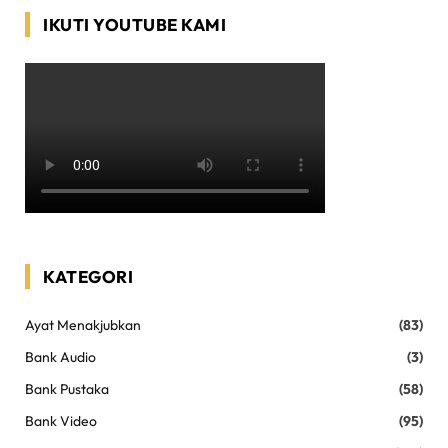
IKUTI YOUTUBE KAMI
KATEGORI
Ayat Menakjubkan
(83)
Bank Audio
(3)
Bank Pustaka
(58)
Bank Video
(95)