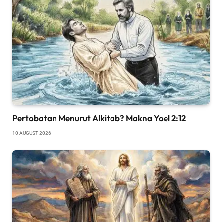
Pertobatan Menurut Alkitab? Makna Yoel 2:12
10 AUGUST 2026