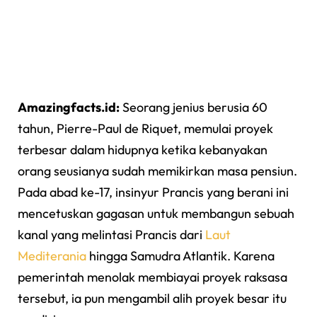
Amazingfacts.id:
Seorang jenius berusia 60
tahun, Pierre-Paul de Riquet, memulai proyek
terbesar dalam hidupnya ketika kebanyakan
orang seusianya sudah memikirkan masa pensiun.
Pada abad ke-17, insinyur Prancis yang berani ini
mencetuskan gagasan untuk membangun sebuah
kanal yang melintasi Prancis dari
Laut
Mediterania
hingga Samudra Atlantik. Karena
pemerintah menolak membiayai proyek raksasa
tersebut, ia pun mengambil alih proyek besar itu