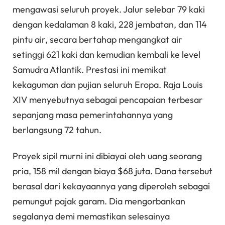
mengawasi seluruh proyek. Jalur selebar 79 kaki
dengan kedalaman 8 kaki, 228 jembatan, dan 114
pintu air, secara bertahap mengangkat air
setinggi 621 kaki dan kemudian kembali ke level
Samudra Atlantik. Prestasi ini memikat
kekaguman dan pujian seluruh Eropa. Raja Louis
XIV menyebutnya sebagai pencapaian terbesar
sepanjang masa pemerintahannya yang
berlangsung 72 tahun.
Proyek sipil murni ini dibiayai oleh uang seorang
pria, 158 mil dengan biaya $68 juta. Dana tersebut
berasal dari kekayaannya yang diperoleh sebagai
pemungut pajak garam. Dia mengorbankan
segalanya demi memastikan selesainya