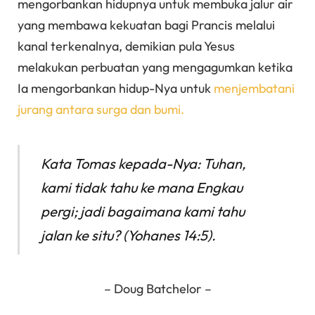
mengorbankan hidupnya untuk membuka jalur air
yang membawa kekuatan bagi Prancis melalui
kanal terkenalnya, demikian pula Yesus
melakukan perbuatan yang mengagumkan ketika
Ia mengorbankan hidup-Nya untuk
menjembatani
jurang antara surga dan bumi.
Kata Tomas kepada-Nya: Tuhan,
kami tidak tahu ke mana Engkau
pergi; jadi bagaimana kami tahu
jalan ke situ? (Yohanes 14:5).
– Doug Batchelor –