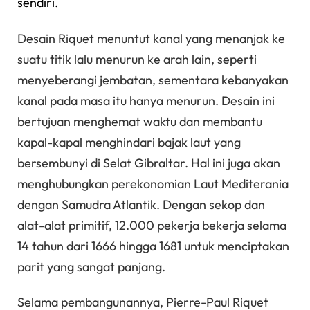
sendiri.
Desain Riquet menuntut kanal yang menanjak ke
suatu titik lalu menurun ke arah lain, seperti
menyeberangi jembatan, sementara kebanyakan
kanal pada masa itu hanya menurun. Desain ini
bertujuan menghemat waktu dan membantu
kapal-kapal menghindari bajak laut yang
bersembunyi di Selat Gibraltar. Hal ini juga akan
menghubungkan perekonomian Laut Mediterania
dengan Samudra Atlantik. Dengan sekop dan
alat-alat primitif, 12.000 pekerja bekerja selama
14 tahun dari 1666 hingga 1681 untuk menciptakan
parit yang sangat panjang.
Selama pembangunannya, Pierre-Paul Riquet