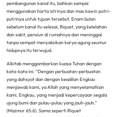
pembangunan kanal itu, bahkan sampai
menggunakan harta istrinya dan mas kawin putri-
putrinya untuk tujuan tersebut. Enam bulan
sebelum kanal itu selesai, Riquet, yang kelelahan
dan sakit, pensiun di rumahnya dan meninggal
tanpa sempat menyaksikan karya agung seumur
hidupnya itu terwujud.
Alkitab menggambarkan kuasa Tuhan dengan
kata-kata ini: “Dengan perbuatan-perbuatan
yang dahsyat dan dengan keadilan Engkau
menjawab kami, ya Allah yang menyelamatkan
kami, Engkau, yang menjadi kepercayaan segala
ujung bumi dan pulau-pulau yang jauh-jauh.”
(Mazmur 65:6). Sama seperti Riquet