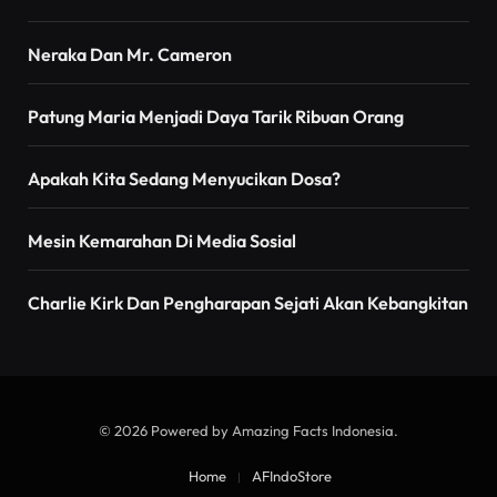
Neraka Dan Mr. Cameron
Patung Maria Menjadi Daya Tarik Ribuan Orang
Apakah Kita Sedang Menyucikan Dosa?
Mesin Kemarahan Di Media Sosial
Charlie Kirk Dan Pengharapan Sejati Akan Kebangkitan
© 2026 Powered by Amazing Facts Indonesia.
Home
AFIndoStore