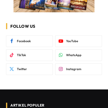
FOLLOW US
Facebook
YouTube
TikTok
WhatsApp
Twitter
Instagram
ARTIKEL POPULER