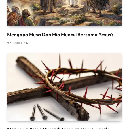
Mengapa Musa Dan Elia Muncul Bersama Yesus?
9 AUGUST 2026