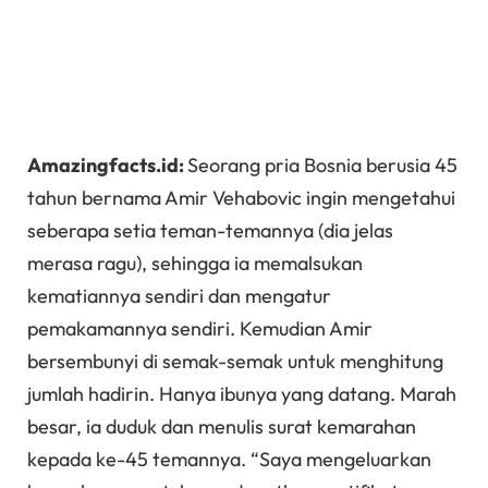
Amazingfacts.id:
Seorang pria Bosnia berusia 45
tahun bernama Amir Vehabovic ingin mengetahui
seberapa setia teman-temannya (dia jelas
merasa ragu), sehingga ia memalsukan
kematiannya sendiri dan mengatur
pemakamannya sendiri. Kemudian Amir
bersembunyi di semak-semak untuk menghitung
jumlah hadirin. Hanya ibunya yang datang. Marah
besar, ia duduk dan menulis surat kemarahan
kepada ke-45 temannya. “Saya mengeluarkan