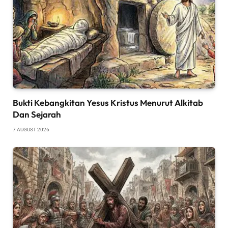
Bukti Kebangkitan Yesus Kristus Menurut Alkitab
Dan Sejarah
7 AUGUST 2026