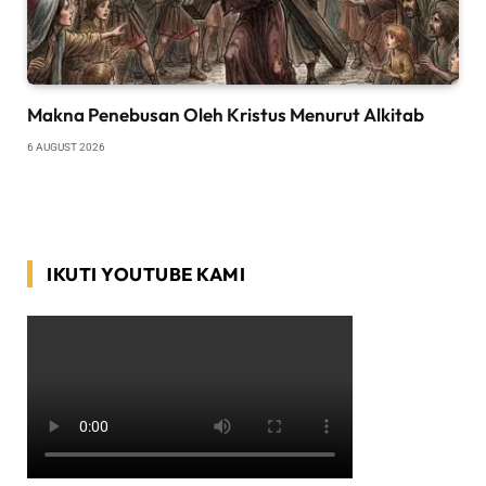
Makna Penebusan Oleh Kristus Menurut Alkitab
6 AUGUST 2026
IKUTI YOUTUBE KAMI