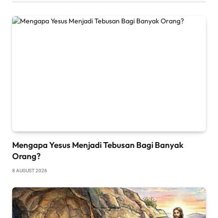
Mengapa Yesus Menjadi Tebusan Bagi Banyak
Orang?
8 AUGUST 2026