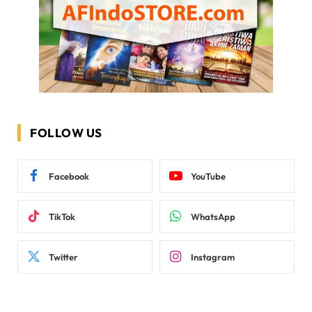
FOLLOW US
Facebook
YouTube
TikTok
WhatsApp
Twitter
Instagram