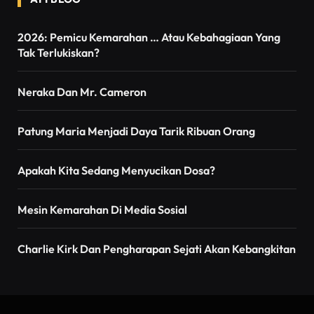
2026: Pemicu Kemarahan … Atau Kebahagiaan Yang
Tak Terlukiskan?
Neraka Dan Mr. Cameron
Patung Maria Menjadi Daya Tarik Ribuan Orang
Apakah Kita Sedang Menyucikan Dosa?
Mesin Kemarahan Di Media Sosial
Charlie Kirk Dan Pengharapan Sejati Akan Kebangkitan