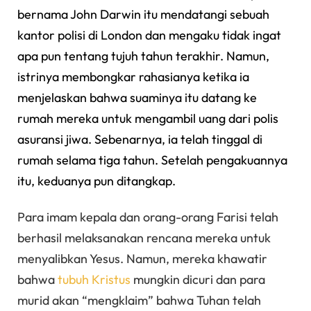
bernama John Darwin itu mendatangi sebuah
kantor polisi di London dan mengaku tidak ingat
apa pun tentang tujuh tahun terakhir. Namun,
istrinya membongkar rahasianya ketika ia
menjelaskan bahwa suaminya itu datang ke
rumah mereka untuk mengambil uang dari polis
asuransi jiwa. Sebenarnya, ia telah tinggal di
rumah selama tiga tahun. Setelah pengakuannya
itu, keduanya pun ditangkap.
Para imam kepala dan orang-orang Farisi telah
berhasil melaksanakan rencana mereka untuk
menyalibkan Yesus. Namun, mereka khawatir
bahwa
tubuh Kristus
mungkin dicuri dan para
murid akan “mengklaim” bahwa Tuhan telah