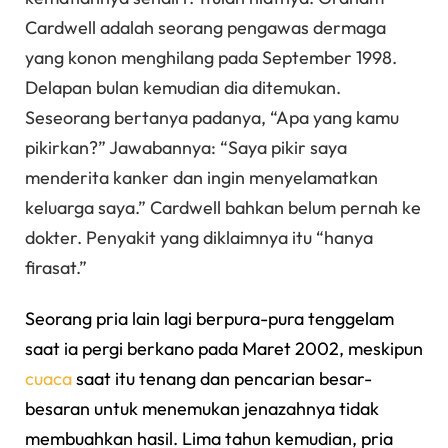
Cardwell adalah seorang pengawas dermaga
yang konon menghilang pada September 1998.
Delapan bulan kemudian dia ditemukan.
Seseorang bertanya padanya, “Apa yang kamu
pikirkan?” Jawabannya: “Saya pikir saya
menderita kanker dan ingin menyelamatkan
keluarga saya.” Cardwell bahkan belum pernah ke
dokter. Penyakit yang diklaimnya itu “hanya
firasat.”
Seorang pria lain lagi berpura-pura tenggelam
saat ia pergi berkano pada Maret 2002, meskipun
cuaca
saat itu tenang dan pencarian besar-
besaran untuk menemukan jenazahnya tidak
membuahkan hasil. Lima tahun kemudian, pria