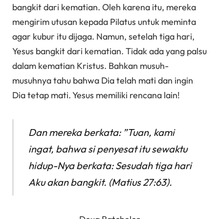
bangkit dari kematian. Oleh karena itu, mereka
mengirim utusan kepada Pilatus untuk meminta
agar kubur itu dijaga. Namun, setelah tiga hari,
Yesus bangkit dari kematian. Tidak ada yang palsu
dalam kematian Kristus. Bahkan musuh-
musuhnya tahu bahwa Dia telah mati dan ingin
Dia tetap mati. Yesus memiliki rencana lain!
Dan mereka berkata: ”Tuan, kami
ingat, bahwa si penyesat itu sewaktu
hidup-Nya berkata: Sesudah tiga hari
Aku akan bangkit. (Matius 27:63).