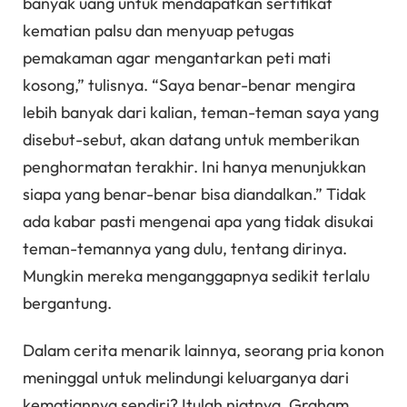
banyak uang untuk mendapatkan sertifikat
kematian palsu dan menyuap petugas
pemakaman agar mengantarkan peti mati
kosong,” tulisnya. “Saya benar-benar mengira
lebih banyak dari kalian, teman-teman saya yang
disebut-sebut, akan datang untuk memberikan
penghormatan terakhir. Ini hanya menunjukkan
siapa yang benar-benar bisa diandalkan.” Tidak
ada kabar pasti mengenai apa yang tidak disukai
teman-temannya yang dulu, tentang dirinya.
Mungkin mereka menganggapnya sedikit terlalu
bergantung.
Dalam cerita menarik lainnya, seorang pria konon
meninggal untuk melindungi keluarganya dari
kematiannya sendiri? Itulah niatnya. Graham