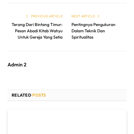
PREVIOUS ARTICLE
NEXT ARTICLE
Terang Dari Bintang Timur:
Pentingnya Pengukuran
Pesan Abadi Kitab Wahyu
Dalam Teknik Dan
Untuk Gereja Yang Setia
Spiritualitas
Admin 2
RELATED
POSTS