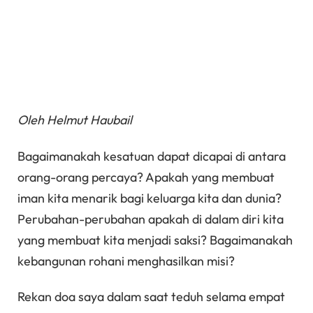
Oleh Helmut Haubail
Bagaimanakah kesatuan dapat dicapai di antara
orang-orang percaya? Apakah yang membuat
iman kita menarik bagi keluarga kita dan dunia?
Perubahan-perubahan apakah di dalam diri kita
yang membuat kita menjadi saksi? Bagaimanakah
kebangunan rohani menghasilkan misi?
Rekan doa saya dalam saat teduh selama empat