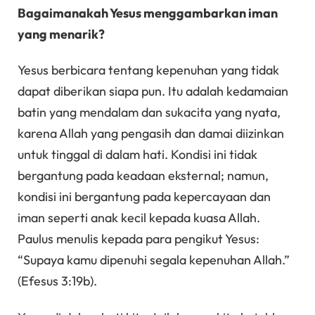
Bagaimanakah Yesus menggambarkan iman
yang menarik?
Yesus berbicara tentang kepenuhan yang tidak
dapat diberikan siapa pun. Itu adalah kedamaian
batin yang mendalam dan sukacita yang nyata,
karena Allah yang pengasih dan damai diizinkan
untuk tinggal di dalam hati. Kondisi ini tidak
bergantung pada keadaan eksternal; namun,
kondisi ini bergantung pada kepercayaan dan
iman seperti anak kecil kepada kuasa Allah.
Paulus menulis kepada para pengikut Yesus:
“Supaya kamu dipenuhi segala kepenuhan Allah.”
(Efesus 3:19b).