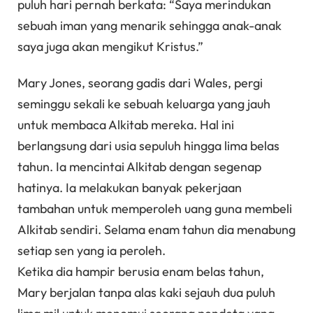
puluh hari pernah berkata: “Saya merindukan
sebuah iman yang menarik sehingga anak-anak
saya juga akan mengikut Kristus.”
Mary Jones, seorang gadis dari Wales, pergi
seminggu sekali ke sebuah keluarga yang jauh
untuk membaca Alkitab mereka. Hal ini
berlangsung dari usia sepuluh hingga lima belas
tahun. Ia mencintai Alkitab dengan segenap
hatinya. Ia melakukan banyak pekerjaan
tambahan untuk memperoleh uang guna membeli
Alkitab sendiri. Selama enam tahun dia menabung
setiap sen yang ia peroleh.
Ketika dia hampir berusia enam belas tahun,
Mary berjalan tanpa alas kaki sejauh dua puluh