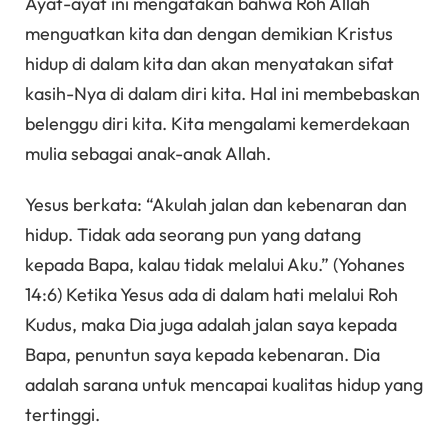
Ayat-ayat ini mengatakan bahwa Roh Allah
menguatkan kita dan dengan demikian Kristus
hidup di dalam kita dan akan menyatakan sifat
kasih-Nya di dalam diri kita. Hal ini membebaskan
belenggu diri kita. Kita mengalami kemerdekaan
mulia sebagai anak-anak Allah.
Yesus berkata: “Akulah jalan dan kebenaran dan
hidup. Tidak ada seorang pun yang datang
kepada Bapa, kalau tidak melalui Aku.” (Yohanes
14:6) Ketika Yesus ada di dalam hati melalui Roh
Kudus, maka Dia juga adalah jalan saya kepada
Bapa, penuntun saya kepada kebenaran. Dia
adalah sarana untuk mencapai kualitas hidup yang
tertinggi.