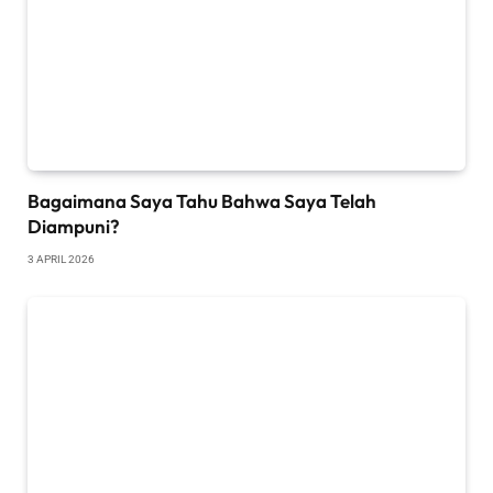
Bagaimana Saya Tahu Bahwa Saya Telah
Diampuni?
3 APRIL 2026