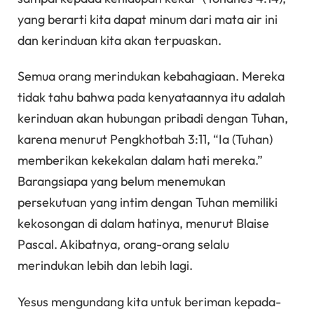
yang berarti kita dapat minum dari mata air ini
dan kerinduan kita akan terpuaskan.
Semua orang merindukan kebahagiaan. Mereka
tidak tahu bahwa pada kenyataannya itu adalah
kerinduan akan hubungan pribadi dengan Tuhan,
karena menurut Pengkhotbah 3:11, “Ia (Tuhan)
memberikan kekekalan dalam hati mereka.”
Barangsiapa yang belum menemukan
persekutuan yang intim dengan Tuhan memiliki
kekosongan di dalam hatinya, menurut Blaise
Pascal. Akibatnya, orang-orang selalu
merindukan lebih dan lebih lagi.
Yesus mengundang kita untuk beriman kepada-