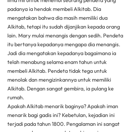
lima mil untuk menemui seorang pendeta yang
padanya ia hendak membeli Alkitab. Dia
mengatakan bahwa dia masih memiliki dua
Alkitab, tetapi itu sudah dijanjikan kepada orang
lain. Mary mulai menangis dengan sedih. Pendeta
itu bertanya kepadanya mengapa dia menangis.
Jadi dia mengatakan kepadanya bagaimana ia
telah menabung selama enam tahun untuk
membeli Alkitab. Pendeta tidak tega untuk
menolak dan mengizinkannya untuk memiliki
Alkitab. Dengan sangat gembira, ia pulang ke
rumah.
Apakah Alkitab menarik baginya? Apakah iman
menarik bagi gadis ini? Kebetulan, kejadian ini
terjadi pada tahun 1800. Pengalaman ini sangat