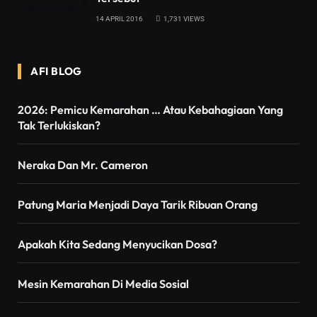
14 APRIL 2016
1,731
VIEWS
AFI BLOG
2026: Pemicu Kemarahan … Atau Kebahagiaan Yang
Tak Terlukiskan?
Neraka Dan Mr. Cameron
Patung Maria Menjadi Daya Tarik Ribuan Orang
Apakah Kita Sedang Menyucikan Dosa?
Mesin Kemarahan Di Media Sosial