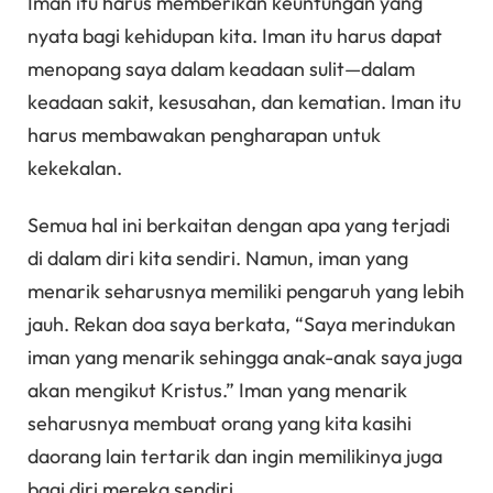
Iman itu harus memberikan keuntungan yang
nyata bagi kehidupan kita. Iman itu harus dapat
menopang saya dalam keadaan sulit—dalam
keadaan sakit, kesusahan, dan kematian. Iman itu
harus membawakan pengharapan untuk
kekekalan.
Semua hal ini berkaitan dengan apa yang terjadi
di dalam diri kita sendiri. Namun, iman yang
menarik seharusnya memiliki pengaruh yang lebih
jauh. Rekan doa saya berkata, “Saya merindukan
iman yang menarik sehingga anak-anak saya juga
akan mengikut Kristus.” Iman yang menarik
seharusnya membuat orang yang kita kasihi
daorang lain tertarik dan ingin memilikinya juga
bagi diri mereka sendiri.