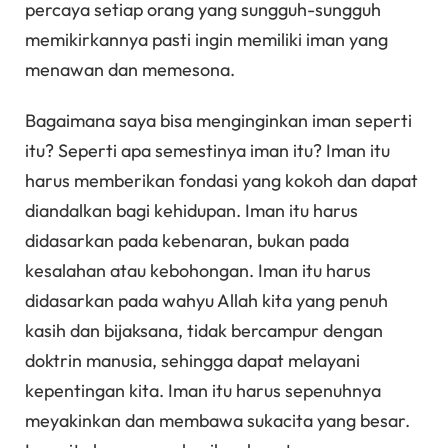
percaya setiap orang yang sungguh-sungguh
memikirkannya pasti ingin memiliki iman yang
menawan dan memesona.
Bagaimana saya bisa menginginkan iman seperti
itu? Seperti apa semestinya iman itu? Iman itu
harus memberikan fondasi yang kokoh dan dapat
diandalkan bagi kehidupan. Iman itu harus
didasarkan pada kebenaran, bukan pada
kesalahan atau kebohongan. Iman itu harus
didasarkan pada wahyu Allah kita yang penuh
kasih dan bijaksana, tidak bercampur dengan
doktrin manusia, sehingga dapat melayani
kepentingan kita. Iman itu harus sepenuhnya
meyakinkan dan membawa sukacita yang besar.