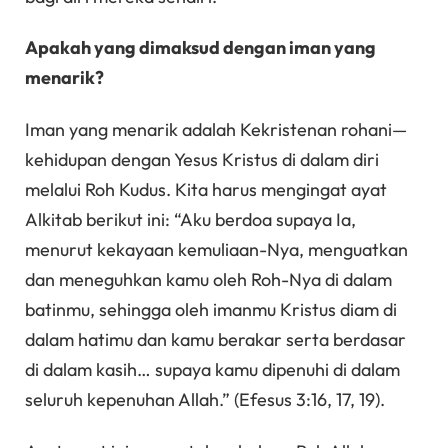
Apakah yang dimaksud dengan iman yang
menarik?
Iman yang menarik adalah Kekristenan rohani—
kehidupan dengan Yesus Kristus di dalam diri
melalui Roh Kudus. Kita harus mengingat ayat
Alkitab berikut ini: “Aku berdoa supaya Ia,
menurut kekayaan kemuliaan-Nya, menguatkan
dan meneguhkan kamu oleh Roh-Nya di dalam
batinmu, sehingga oleh imanmu Kristus diam di
dalam hatimu dan kamu berakar serta berdasar
di dalam kasih… supaya kamu dipenuhi di dalam
seluruh kepenuhan Allah.” (Efesus 3:16, 17, 19).