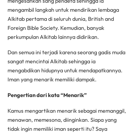
mengesankan sang pendeta sehingga ia
mengambil langkah untuk mendirikan lembaga
Alkitab pertama di seluruh dunia, British and
Foreign Bible Society. Kemudian, banyak
perkumpulan Alkitab lainnya didirikan.
Dan semua ini terjadi karena seorang gadis muda
sangat mencintai Alkitab sehingga ia
mengabdikan hidupnya untuk mendapatkannya.
Iman yang menarik memiliki dampak.
Pengertian dari kata “Menarik”
Kamus mengartikan menarik sebagai memanggil,
menawan, memesona, diinginkan. Siapa yang
tidak ingin memiliki iman seperti itu? Saya