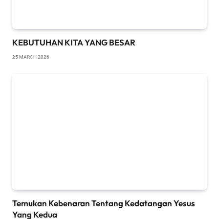
KEBUTUHAN KITA YANG BESAR
25 MARCH 2026
Temukan Kebenaran Tentang Kedatangan Yesus
Yang Kedua