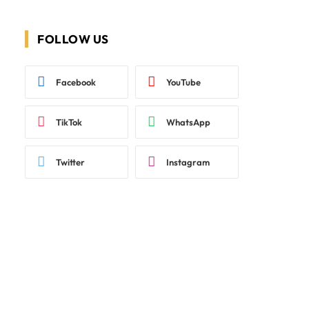
FOLLOW US
Facebook
YouTube
TikTok
WhatsApp
Twitter
Instagram