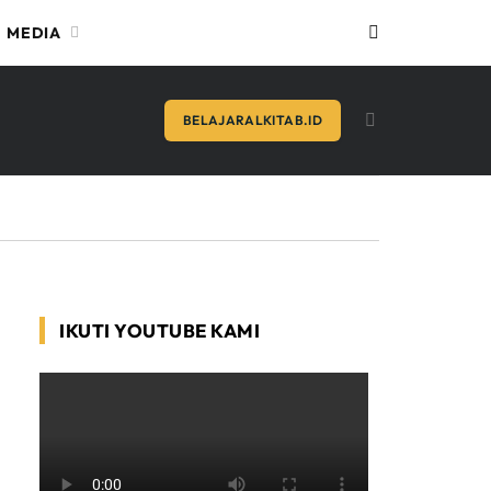
MEDIA
BELAJARALKITAB.ID
IKUTI YOUTUBE KAMI