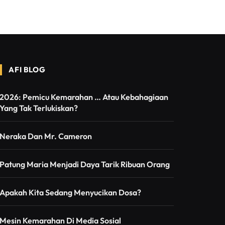
AFI BLOG
2026: Pemicu Kemarahan … Atau Kebahagiaan
Yang Tak Terlukiskan?
Neraka Dan Mr. Cameron
Patung Maria Menjadi Daya Tarik Ribuan Orang
Apakah Kita Sedang Menyucikan Dosa?
Mesin Kemarahan Di Media Sosial