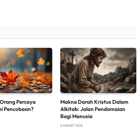
Orang Percaya
Makna Darah Kristus Dalam
i Pencobaan?
Alkitab: Jalan Pendamaian
Bagi Manusia
4 AUGUST 2026