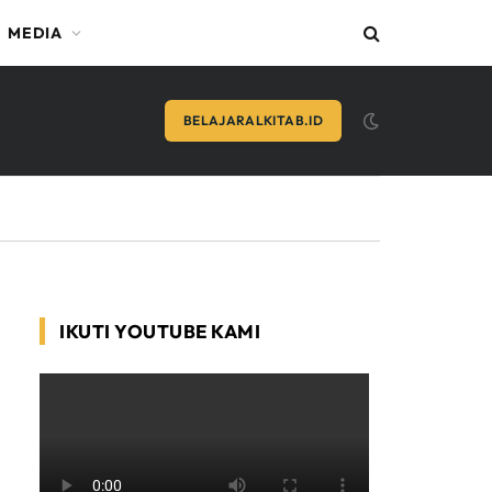
MEDIA
BELAJARALKITAB.ID
IKUTI YOUTUBE KAMI