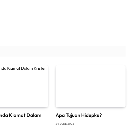
nda Kiamat Dalam
Apa Tujuan Hidupku?
24 JUNE 2026