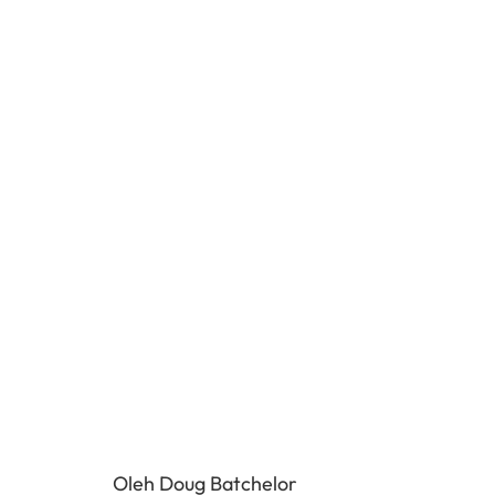
Oleh Doug Batchelor