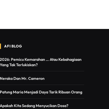
AFI BLOG
2026: Pemicu Kemarahan … Atau Kebahagiaan
Yang Tak Terlukiskan?
Neraka Dan Mr. Cameron
Patung Maria Menjadi Daya Tarik Ribuan Orang
Apakah Kita Sedang Menyucikan Dosa?