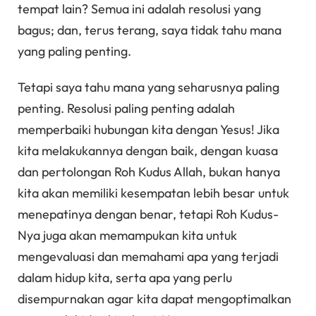
tempat lain? Semua ini adalah resolusi yang
bagus; dan, terus terang, saya tidak tahu mana
yang paling penting.
Tetapi saya tahu mana yang seharusnya paling
penting. Resolusi paling penting adalah
memperbaiki hubungan kita dengan Yesus! Jika
kita melakukannya dengan baik, dengan kuasa
dan pertolongan Roh Kudus Allah, bukan hanya
kita akan memiliki kesempatan lebih besar untuk
menepatinya dengan benar, tetapi Roh Kudus-
Nya juga akan memampukan kita untuk
mengevaluasi dan memahami apa yang terjadi
dalam hidup kita, serta apa yang perlu
disempurnakan agar kita dapat mengoptimalkan