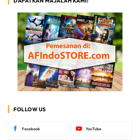
DAPATKAN MAJALAH KAMI!
FOLLOW US
Facebook
YouTube