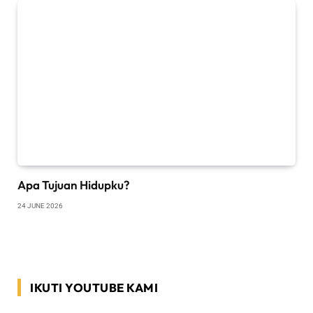
Apa Tujuan Hidupku?
24 JUNE 2026
IKUTI YOUTUBE KAMI