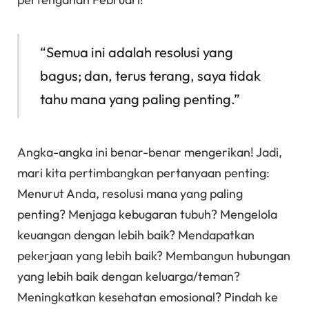
“Semua ini adalah resolusi yang
bagus; dan, terus terang, saya tidak
tahu mana yang paling penting.”
Angka-angka ini benar-benar mengerikan! Jadi,
mari kita pertimbangkan pertanyaan penting:
Menurut Anda, resolusi mana yang paling
penting? Menjaga kebugaran tubuh? Mengelola
keuangan dengan lebih baik? Mendapatkan
pekerjaan yang lebih baik? Membangun hubungan
yang lebih baik dengan keluarga/teman?
Meningkatkan kesehatan emosional? Pindah ke