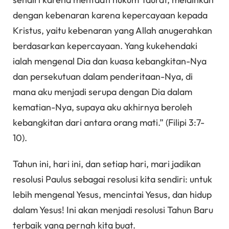
dengan kebenaran karena kepercayaan kepada
Kristus, yaitu kebenaran yang Allah anugerahkan
berdasarkan kepercayaan. Yang kukehendaki
ialah mengenal Dia dan kuasa kebangkitan-Nya
dan persekutuan dalam penderitaan-Nya, di
mana aku menjadi serupa dengan Dia dalam
kematian-Nya, supaya aku akhirnya beroleh
kebangkitan dari antara orang mati.” (Filipi 3:7-
10).
Tahun ini, hari ini, dan setiap hari, mari jadikan
resolusi Paulus sebagai resolusi kita sendiri: untuk
lebih mengenal Yesus, mencintai Yesus, dan hidup
dalam Yesus! Ini akan menjadi resolusi Tahun Baru
terbaik yang pernah kita buat.