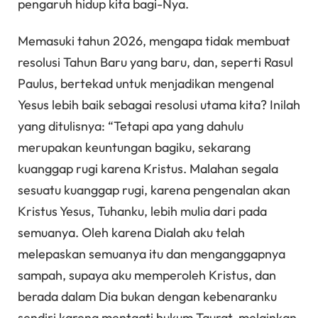
pengaruh hidup kita bagi-Nya.
Memasuki tahun 2026, mengapa tidak membuat
resolusi Tahun Baru yang baru, dan, seperti Rasul
Paulus, bertekad untuk menjadikan mengenal
Yesus lebih baik sebagai resolusi utama kita? Inilah
yang ditulisnya: “Tetapi apa yang dahulu
merupakan keuntungan bagiku, sekarang
kuanggap rugi karena Kristus. Malahan segala
sesuatu kuanggap rugi, karena pengenalan akan
Kristus Yesus, Tuhanku, lebih mulia dari pada
semuanya. Oleh karena Dialah aku telah
melepaskan semuanya itu dan menganggapnya
sampah, supaya aku memperoleh Kristus, dan
berada dalam Dia bukan dengan kebenaranku
sendiri karena mentaati hukum Taurat, melainkan