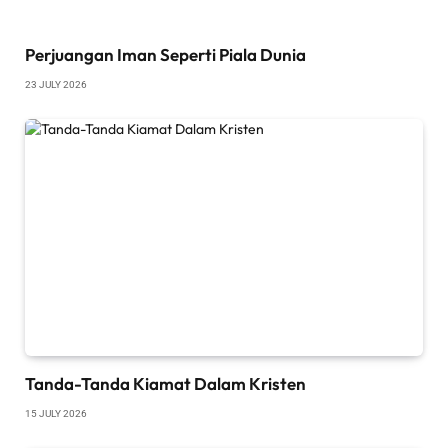
Perjuangan Iman Seperti Piala Dunia
23 JULY 2026
Tanda-Tanda Kiamat Dalam Kristen
15 JULY 2026