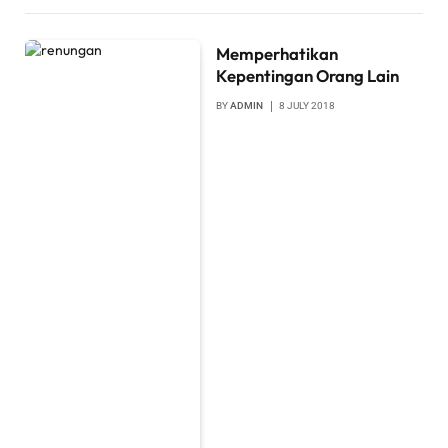
Memperhatikan
Kepentingan Orang Lain
BY
ADMIN
8 JULY 2018