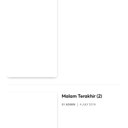
Malam Terakhir (2)
BY
ADMIN
4 JULY 2018