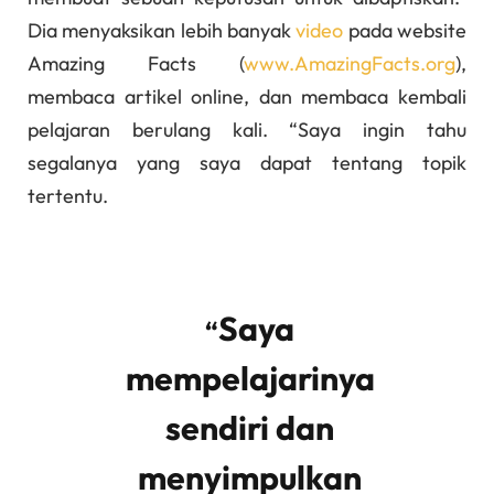
Dia menyaksikan lebih banyak
video
pada website
Amazing Facts (
www.AmazingFacts.org
),
membaca artikel online, dan membaca kembali
pelajaran berulang kali. “Saya ingin tahu
segalanya yang saya dapat tentang topik
tertentu.
Saya
“
mempelajarinya
sendiri dan
menyimpulkan