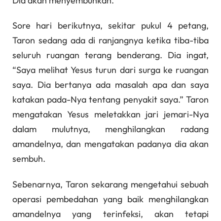
Dia akan menyembuhkan.”
Sore hari berikutnya, sekitar pukul 4 petang,
Taron sedang ada di ranjangnya ketika tiba-tiba
seluruh ruangan terang benderang. Dia ingat,
“Saya melihat Yesus turun dari surga ke ruangan
saya. Dia bertanya ada masalah apa dan saya
katakan pada-Nya tentang penyakit saya.” Taron
mengatakan Yesus meletakkan jari jemari-Nya
dalam mulutnya, menghilangkan radang
amandelnya, dan mengatakan padanya dia akan
sembuh.
Sebenarnya, Taron sekarang mengetahui sebuah
operasi pembedahan yang baik menghilangkan
amandelnya yang terinfeksi, akan tetapi