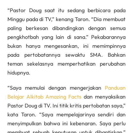
“Pastor Doug saat itu sedang berbicara pada
Minggu pada di TV,” kenang Taron. “Dia membuat
paling berkesan dibandingkan dengan semua
pengkhotbah yang lain di sana.” Pekabarannya
bukan hanya mengesankan, ini memimpinnya
pada pertobatannya sewaktu SMA. Bahkan
teman sekelasnya memperhatikan perubahan
hidupnya.
“Saya memulai dengan mengerjakan
Panduan
Belajar Alkitab Amazing Facts
dan menyaksikan
Pastor Doug di TV. Ini titik kritis pertobatan saya,”
kata Taron. “Saya mempelajarinya sendiri dan
menyimpulkan bahwa ini kebenaran. Saya perlu
membuat sebuah keputusan untuk dibaptiskan.”