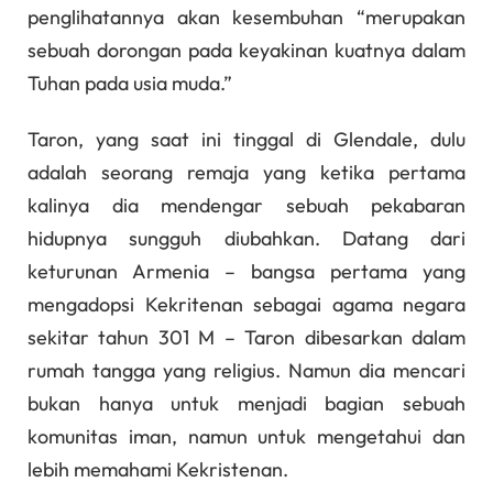
penglihatannya akan kesembuhan “merupakan
sebuah dorongan pada keyakinan kuatnya dalam
Tuhan pada usia muda.”
Taron, yang saat ini tinggal di Glendale, dulu
adalah seorang remaja yang ketika pertama
kalinya dia mendengar sebuah pekabaran
hidupnya sungguh diubahkan. Datang dari
keturunan Armenia – bangsa pertama yang
mengadopsi Kekritenan sebagai agama negara
sekitar tahun 301 M – Taron dibesarkan dalam
rumah tangga yang religius. Namun dia mencari
bukan hanya untuk menjadi bagian sebuah
komunitas iman, namun untuk mengetahui dan
lebih memahami Kekristenan.