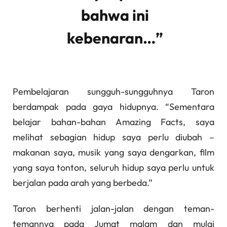
bahwa ini
kebenaran…”
Pembelajaran sungguh-sungguhnya Taron
berdampak pada gaya hidupnya. “Sementara
belajar bahan-bahan Amazing Facts, saya
melihat sebagian hidup saya perlu diubah –
makanan saya, musik yang saya dengarkan, film
yang saya tonton, seluruh hidup saya perlu untuk
berjalan pada arah yang berbeda.”
Taron berhenti jalan-jalan dengan teman-
temannya pada Jumat malam dan mulai