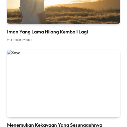
Iman Yang Lama Hilang Kembali Lagi
25 FEBRUARY 2023
Menemukan Kekayaan Yang Sesungguhnya