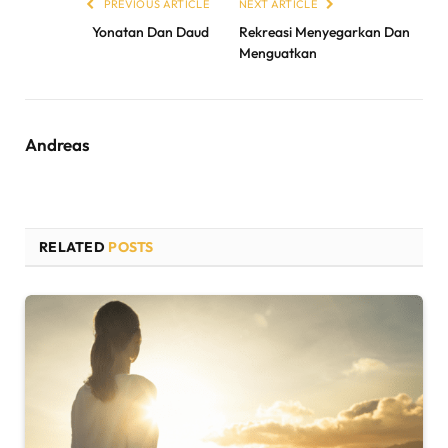
PREVIOUS ARTICLE
NEXT ARTICLE
Yonatan Dan Daud
Rekreasi Menyegarkan Dan
Menguatkan
Andreas
RELATED
POSTS