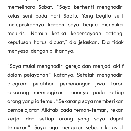
memelihara Sabat. “Saya berhenti menghadiri
kelas seni pada hari Sabtu. Yang begitu sulit
melepaskannya karena saya begitu menyukai
melukis. Namun ketika kepercayaan datang,
keputusan harus dibuat,” dia jelaskan. Dia tidak
menyesal dengan pilihannya.
“Saya mulai menghadiri gereja dan menjadi aktif
dalam pelayanan,” katanya. Setelah menghadiri
program pelatihan pemenangan jiwa Taron
sekarang membagikan imannya pada setiap
orang yang ia temui. “Sekarang saya memberikan
pembelajaran Alkitab pada teman-teman, rekan
kerja, dan setiap orang yang saya dapat
temukan”. Saya juga mengajar sebuah kelas di