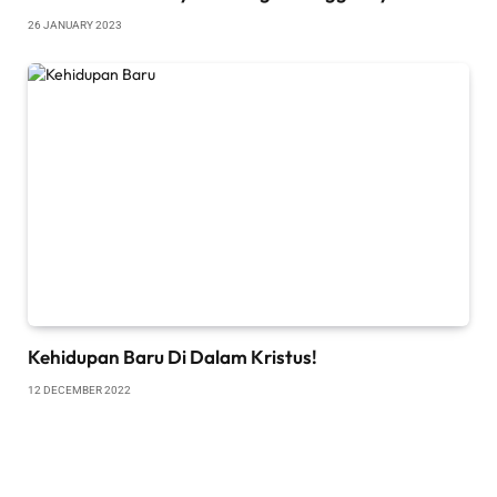
26 JANUARY 2023
Kehidupan Baru Di Dalam Kristus!
12 DECEMBER 2022