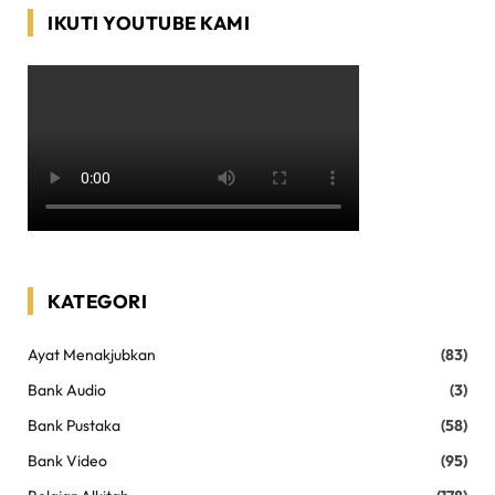
IKUTI YOUTUBE KAMI
KATEGORI
Ayat Menakjubkan
(83)
Bank Audio
(3)
Bank Pustaka
(58)
Bank Video
(95)