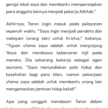
gereja lokal saya dan membantu mempersiapkan
para anggota lainnya menjadi pekerja Alkitab.”
Akhirnya, Taron ingin masuk pada pelayanan
sepenuh waktu. “Saya ingin menjadi pendeta dan
melayani (orang lain) untuk Kristus,” katanya.
“Tujuan utama saya adalah untuk menjunjung
Yesus dan membawa kebenaran Injil pada
mereka. Dia sekarang bekerja sebagai agen
asuransi. ”Saya menyediakan polis hidup dan
kesehatan bagi para klien, namun pekerjaan
utama saya adalah untuk membantu orang lain
mengamankan jaminan hidup kekal!”
Apa yang sungguh mendasari Taron dalam