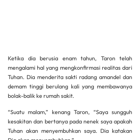
Ketika dia berusia enam tahun, Taron telah
mengalami hal yang mengkonfirmasi realitas dari
Tuhan. Dia menderita sakti radang amandel dan
demam tinggi berulang kali yang membawanya
bolak-balik ke rumah sakit.
“Suatu malam,” kenang Taron, “Saya sungguh
kesakitan dan bertanya pada nenek saya apakah
Tuhan akan menyembuhkan saya. Dia katakan