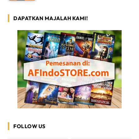
DAPATKAN MAJALAH KAMI!
FOLLOW US