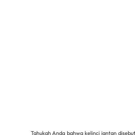
Tahukah Anda bahwa kelinci jantan disebut 