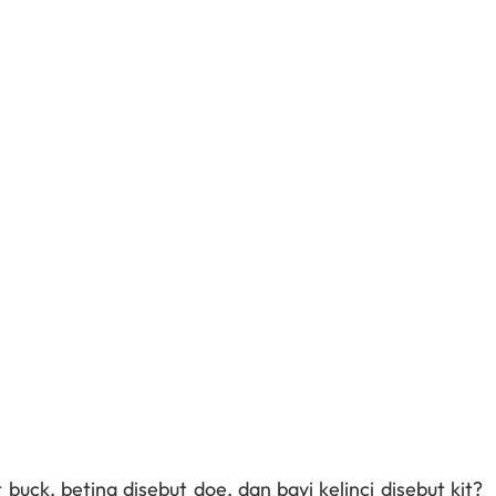
buck, betina disebut doe, dan bayi kelinci disebut kit?