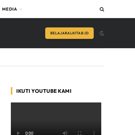
MEDIA
BELAJARALKITAB.ID
IKUTI YOUTUBE KAMI