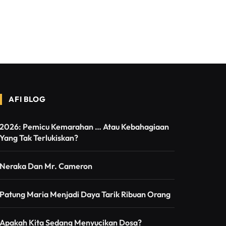
AFI BLOG
2026: Pemicu Kemarahan … Atau Kebahagiaan
Yang Tak Terlukiskan?
Neraka Dan Mr. Cameron
Patung Maria Menjadi Daya Tarik Ribuan Orang
Apakah Kita Sedang Menyucikan Dosa?