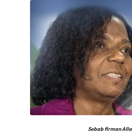
Sebab firman Alla