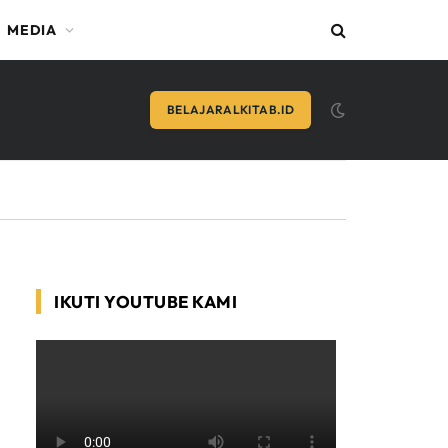
MEDIA
BELAJARALKITAB.ID
IKUTI YOUTUBE KAMI