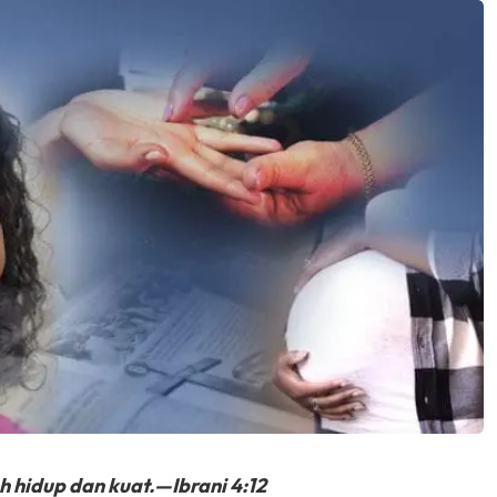
h hidup dan kuat.—Ibrani 4:12