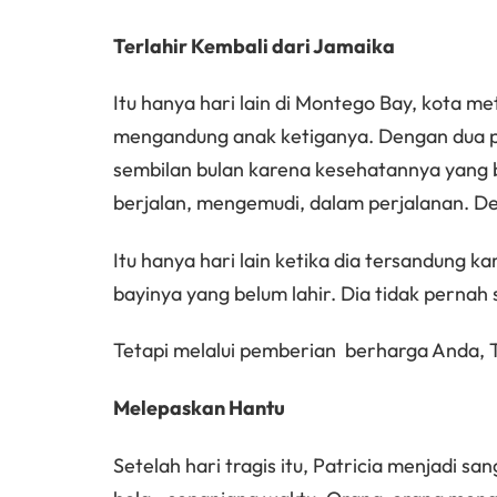
Terlahir Kembali dari Jamaika
Itu hanya hari lain di Montego Bay, kota me
mengandung anak ketiganya. Dengan dua pu
sembilan bulan karena kesehatannya yang bur
berjalan, mengemudi, dalam perjalanan. Del
Itu hanya hari lain ketika dia tersandung ka
bayinya yang belum lahir. Dia tidak pernah 
Tetapi melalui pemberian berharga Anda, 
Melepaskan Hantu
Setelah hari tragis itu, Patricia menjadi s