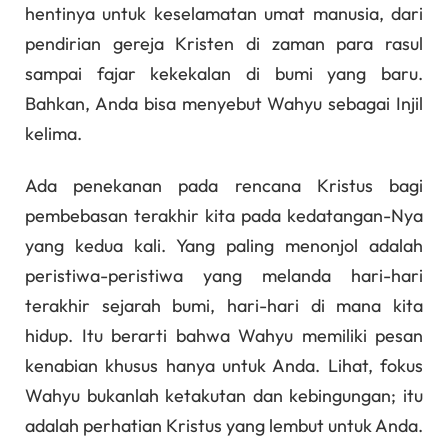
hentinya untuk keselamatan umat manusia, dari
pendirian gereja Kristen di zaman para rasul
sampai fajar kekekalan di bumi yang baru.
Bahkan, Anda bisa menyebut Wahyu sebagai Injil
kelima.
Ada penekanan pada rencana Kristus bagi
pembebasan terakhir kita pada kedatangan-Nya
yang kedua kali. Yang paling menonjol adalah
peristiwa-peristiwa yang melanda hari-hari
terakhir sejarah bumi, hari-hari di mana kita
hidup. Itu berarti bahwa Wahyu memiliki pesan
kenabian khusus hanya untuk Anda. Lihat, fokus
Wahyu bukanlah ketakutan dan kebingungan; itu
adalah perhatian Kristus yang lembut untuk Anda.