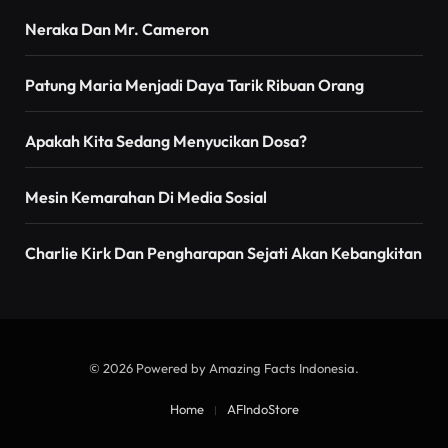
Neraka Dan Mr. Cameron
Patung Maria Menjadi Daya Tarik Ribuan Orang
Apakah Kita Sedang Menyucikan Dosa?
Mesin Kemarahan Di Media Sosial
Charlie Kirk Dan Pengharapan Sejati Akan Kebangkitan
© 2026 Powered by Amazing Facts Indonesia.
Home
AFIndoStore