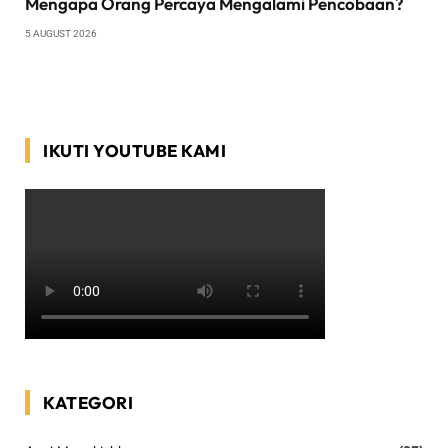
Mengapa Orang Percaya Mengalami Pencobaan?
5 AUGUST 2026
IKUTI YOUTUBE KAMI
KATEGORI