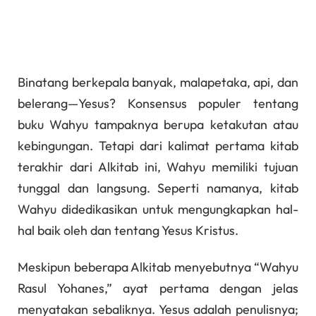
Binatang berkepala banyak, malapetaka, api, dan
belerang—Yesus? Konsensus populer tentang
buku Wahyu tampaknya berupa ketakutan atau
kebingungan. Tetapi dari kalimat pertama kitab
terakhir dari Alkitab ini, Wahyu memiliki tujuan
tunggal dan langsung. Seperti namanya, kitab
Wahyu didedikasikan untuk mengungkapkan hal-
hal baik oleh dan tentang Yesus Kristus.
Meskipun beberapa Alkitab menyebutnya “Wahyu
Rasul Yohanes,” ayat pertama dengan jelas
menyatakan sebaliknya. Yesus adalah penulisnya;