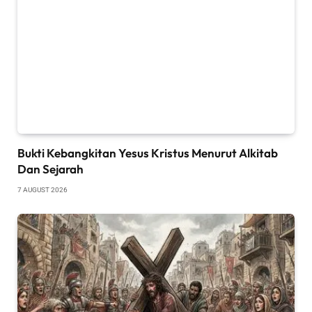
Bukti Kebangkitan Yesus Kristus Menurut Alkitab
Dan Sejarah
7 AUGUST 2026