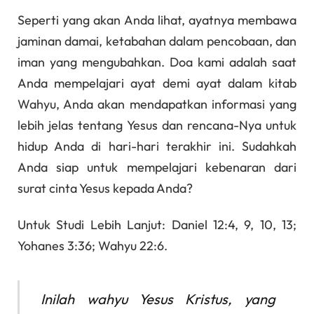
Seperti yang akan Anda lihat, ayatnya membawa
jaminan damai, ketabahan dalam pencobaan, dan
iman yang mengubahkan. Doa kami adalah saat
Anda mempelajari ayat demi ayat dalam kitab
Wahyu, Anda akan mendapatkan informasi yang
lebih jelas tentang Yesus dan rencana-Nya untuk
hidup Anda di hari-hari terakhir ini. Sudahkah
Anda siap untuk mempelajari kebenaran dari
surat cinta Yesus kepada Anda?
Untuk Studi Lebih Lanjut: Daniel 12:4, 9, 10, 13;
Yohanes 3:36; Wahyu 22:6.
Inilah wahyu Yesus Kristus, yang