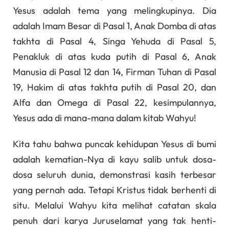
Yesus adalah tema yang melingkupinya. Dia
adalah Imam Besar di Pasal 1, Anak Domba di atas
takhta di Pasal 4, Singa Yehuda di Pasal 5,
Penakluk di atas kuda putih di Pasal 6, Anak
Manusia di Pasal 12 dan 14, Firman Tuhan di Pasal
19, Hakim di atas takhta putih di Pasal 20, dan
Alfa dan Omega di Pasal 22, kesimpulannya,
Yesus ada di mana-mana dalam kitab Wahyu!
Kita tahu bahwa puncak kehidupan Yesus di bumi
adalah kematian-Nya di kayu salib untuk dosa-
dosa seluruh dunia, demonstrasi kasih terbesar
yang pernah ada. Tetapi Kristus tidak berhenti di
situ. Melalui Wahyu kita melihat catatan skala
penuh dari karya Juruselamat yang tak henti-