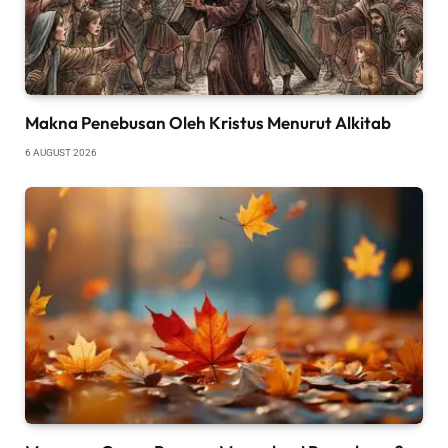
Makna Penebusan Oleh Kristus Menurut Alkitab
6 AUGUST 2026