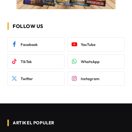
FOLLOW US
Facebook
YouTube
TikTok
WhatsApp
Twitter
Instagram
ARTIKEL POPULER