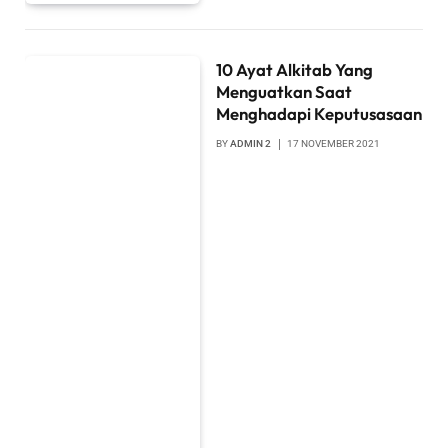
10 Ayat Alkitab Yang
Menguatkan Saat
Menghadapi Keputusasaan
BY
ADMIN 2
17 NOVEMBER 2021