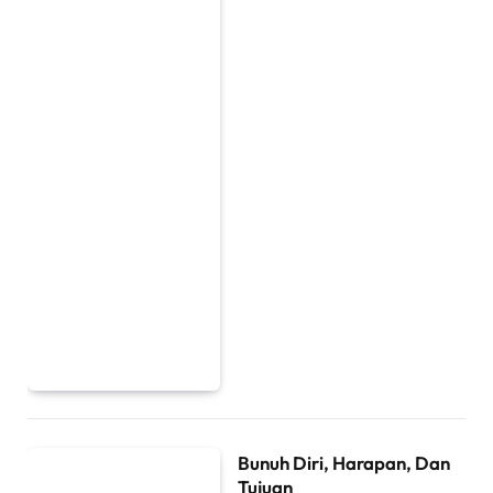
Bunuh Diri, Harapan, Dan
Tujuan