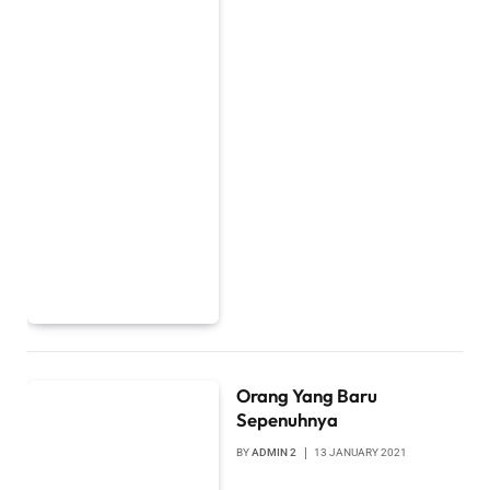
Orang Yang Baru
Sepenuhnya
BY
ADMIN 2
13 JANUARY 2021