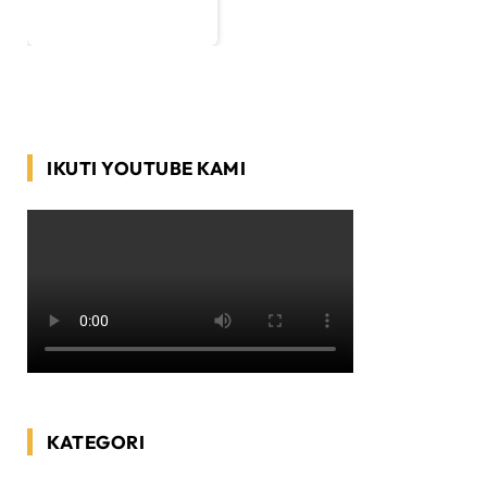
IKUTI YOUTUBE KAMI
KATEGORI